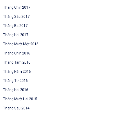
Tháng Chín 2017
Tháng Sáu 2017
Tháng Ba 2017
Tháng Hai 2017
Tháng Mười Một 2016
Tháng Chín 2016
Tháng Tám 2016
Tháng Năm 2016
Tháng Tư 2016
Tháng Hai 2016
Tháng Mười Hai 2015
Tháng Sáu 2014