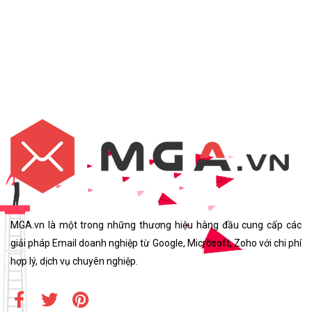
MGA.vn là một trong những thương hiệu hàng đầu cung cấp các
giải pháp Email doanh nghiệp từ Google, Microsoft, Zoho với chi phí
hợp lý, dịch vụ chuyên nghiệp.