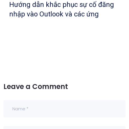
Hướng dẫn khắc phục sự cố đăng
nhập vào Outlook và các ứng
Leave a Comment