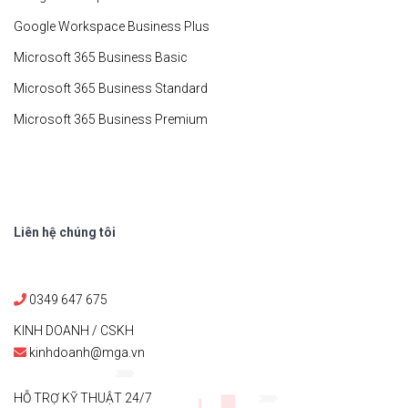
Google Workspace Business Plus
Microsoft 365 Business Basic
Microsoft 365 Business Standard
Microsoft 365 Business Premium
Liên hệ chúng tôi
0349 647 675
KINH DOANH / CSKH
kinhdoanh@mga.vn
HỖ TRỢ KỸ THUẬT 24/7