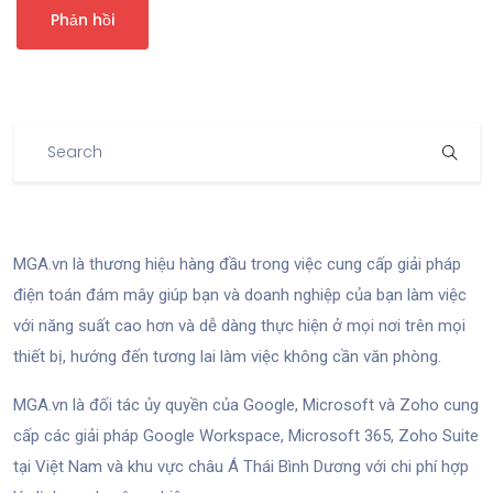
MGA.vn là thương hiệu hàng đầu trong việc cung cấp giải pháp
điện toán đám mây giúp bạn và doanh nghiệp của bạn làm việc
với năng suất cao hơn và dễ dàng thực hiện ở mọi nơi trên mọi
thiết bị, hướng đến tương lai làm việc không cần văn phòng.
MGA.vn là đối tác ủy quyền của Google, Microsoft và Zoho cung
cấp các giải pháp Google Workspace, Microsoft 365, Zoho Suite
tại Việt Nam và khu vực châu Á Thái Bình Dương với chi phí hợp