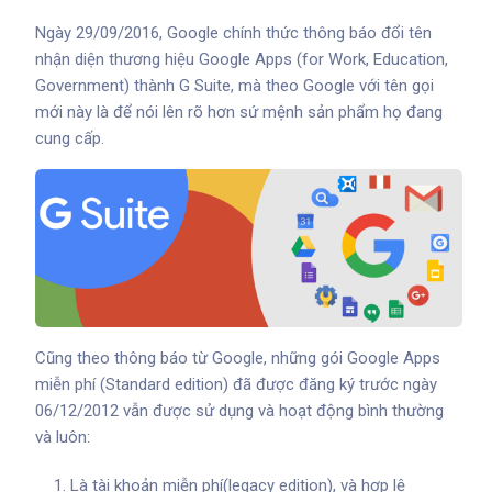
Ngày 29/09/2016, Google chính thức thông báo đổi tên
nhận diện thương hiệu Google Apps (for Work, Education,
Government) thành G Suite, mà theo Google với tên gọi
mới này là để nói lên rõ hơn sứ mệnh sản phẩm họ đang
cung cấp.
Cũng theo thông báo từ Google, những gói Google Apps
miễn phí (Standard edition) đã được đăng ký trước ngày
06/12/2012 vẫn được sử dụng và hoạt động bình thường
và luôn:
Là tài khoản miễn phí(legacy edition), và hợp lệ