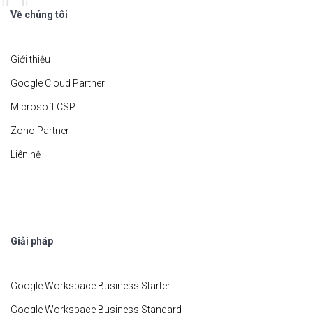
Về chúng tôi
Giới thiệu
Google Cloud Partner
Microsoft CSP
Zoho Partner
Liên hệ
Giải pháp
Google Workspace Business Starter
Google Workspace Business Standard