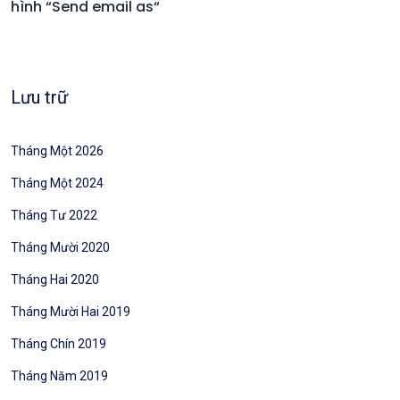
hình “Send email as“
Lưu trữ
Tháng Một 2026
Tháng Một 2024
Tháng Tư 2022
Tháng Mười 2020
Tháng Hai 2020
Tháng Mười Hai 2019
Tháng Chín 2019
Tháng Năm 2019