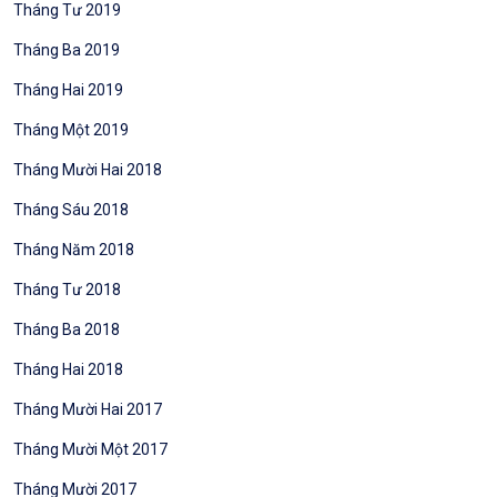
Tháng Tư 2019
Tháng Ba 2019
Tháng Hai 2019
Tháng Một 2019
Tháng Mười Hai 2018
Tháng Sáu 2018
Tháng Năm 2018
Tháng Tư 2018
Tháng Ba 2018
Tháng Hai 2018
Tháng Mười Hai 2017
Tháng Mười Một 2017
Tháng Mười 2017