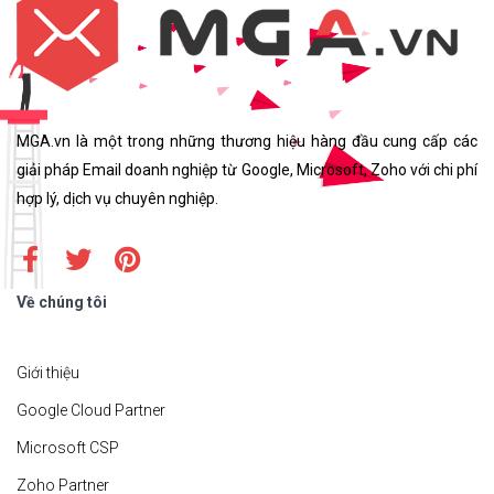
MGA.vn là một trong những thương hiệu hàng đầu cung cấp các
giải pháp Email doanh nghiệp từ Google, Microsoft, Zoho với chi phí
hợp lý, dịch vụ chuyên nghiệp.
Về chúng tôi
Giới thiệu
Google Cloud Partner
Microsoft CSP
Zoho Partner