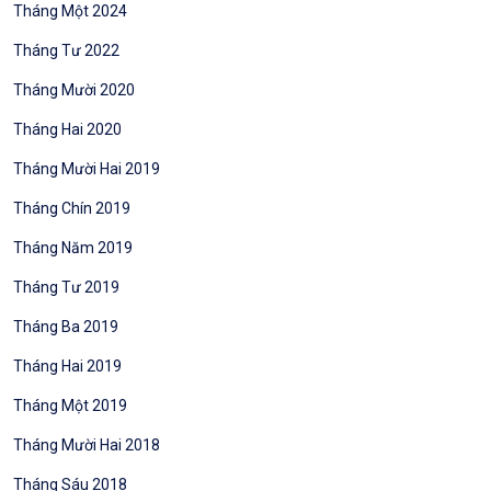
Tháng Một 2024
Tháng Tư 2022
Tháng Mười 2020
Tháng Hai 2020
Tháng Mười Hai 2019
Tháng Chín 2019
Tháng Năm 2019
Tháng Tư 2019
Tháng Ba 2019
Tháng Hai 2019
Tháng Một 2019
Tháng Mười Hai 2018
Tháng Sáu 2018