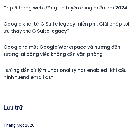
Top 5 trang web đăng tin tuyển dụng miễn phí 2024
Google khai tử G Suite legacy miễn phí. Giải pháp tối
ưu thay thế G Suite legacy?
Google ra mắt Google Workspace và hướng đến
tương lai công việc không cần văn phòng
Hướng dẫn xử lý “Functionality not enabled” khi cấu
hình “Send email as“
Lưu trữ
Tháng Một 2026