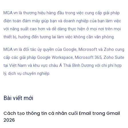
MGA.vn là thương hiệu hàng đầu trong việc cung cấp giải pháp
điện toán đám mây giúp bạn và doanh nghiệp của bạn làm việc
với năng suất cao hơn và dễ dàng thực hiện ở mọi nơi trên mọi
thiết bị, hướng đến tương lai làm việc không cần văn phòng.
MGA.vn là đối tác ủy quyền của Google, Microsoft và Zoho cung
cấp các giải pháp Google Workspace, Microsoft 365, Zoho Suite
tại Việt Nam và khu vực châu Á Thái Bình Dương với chi phí hợp
lý, dịch vụ chuyên nghiệp.
Bài viết mới
Cách tạo thông tin cá nhân cuối Email trong Gmail
2026