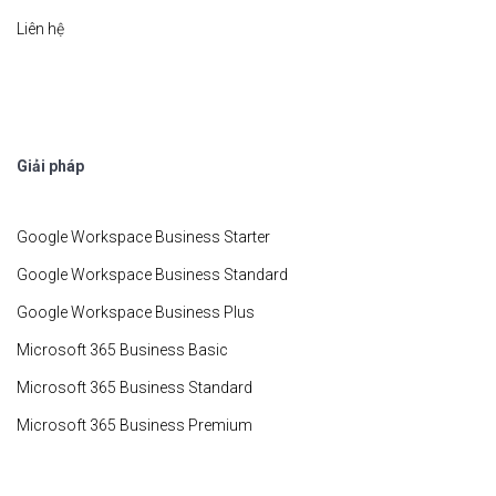
Liên hệ
Giải pháp
Google Workspace Business Starter
Google Workspace Business Standard
Google Workspace Business Plus
Microsoft 365 Business Basic
Microsoft 365 Business Standard
Microsoft 365 Business Premium