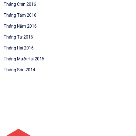
Tháng Chín 2016
Tháng Tám 2016
Tháng Năm 2016
Tháng Tư 2016
Tháng Hai 2016
Tháng Mười Hai 2015
Tháng Sáu 2014