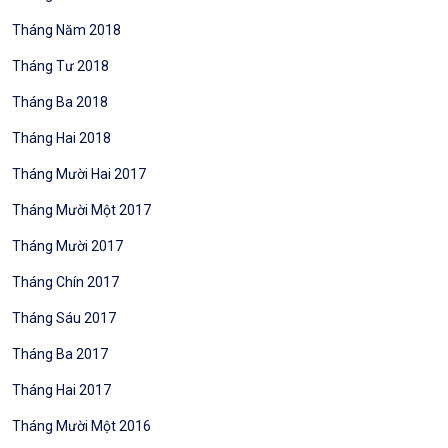
Tháng Năm 2018
Tháng Tư 2018
Tháng Ba 2018
Tháng Hai 2018
Tháng Mười Hai 2017
Tháng Mười Một 2017
Tháng Mười 2017
Tháng Chín 2017
Tháng Sáu 2017
Tháng Ba 2017
Tháng Hai 2017
Tháng Mười Một 2016