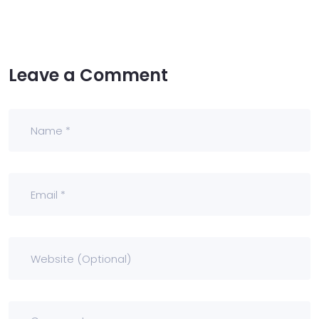
Leave a Comment