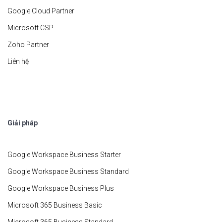
Google Cloud Partner
Microsoft CSP
Zoho Partner
Liên hệ
Giải pháp
Google Workspace Business Starter
Google Workspace Business Standard
Google Workspace Business Plus
Microsoft 365 Business Basic