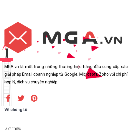
MGA.vn là một trong những thương hiệu hàng đầu cung cấp các
giải pháp Email doanh nghiệp từ Google, Microsoft, Zoho với chi phí
hợp lý, dịch vụ chuyên nghiệp.
Về chúng tôi
Giới thiệu