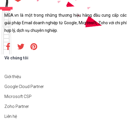
MGA.vn là một trong những thương hiệu hàng đầu cung cấp các
giải pháp Email doanh nghiệp từ Google, Microsoft, Zoho với chi phí
hợp lý, dịch vụ chuyên nghiệp.
Về chúng tôi
Giới thiệu
Google Cloud Partner
Microsoft CSP
Zoho Partner
Liên hệ