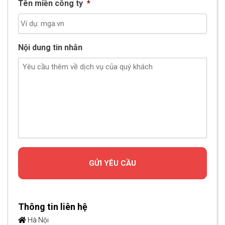
Tên miền công ty
*
Nội dung tin nhắn
Thông tin liên hệ
Hà Nội