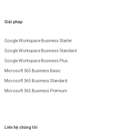
Giải pháp
Google Workspace Business Starter
Google Workspace Business Standard
Google Workspace Business Plus
Microsoft 365 Business Basic
Microsoft 365 Business Standard
Microsoft 365 Business Premium
Liên hệ chúng tôi