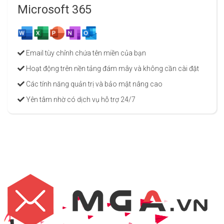
Microsoft 365
Email tùy chỉnh chứa tên miền của bạn
Hoạt động trên nền tảng đám mây và không cần cài đặt
Các tính năng quản trị và bảo mật nâng cao
Yên tâm nhờ có dịch vụ hỗ trợ 24/7