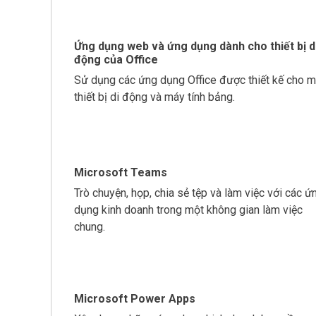
Ứng dụng web và ứng dụng dành cho thiết bị d
động của Office
Sử dụng các ứng dụng Office được thiết kế cho m
thiết bị di động và máy tính bảng.
Microsoft Teams
Trò chuyện, họp, chia sẻ tệp và làm việc với các ứ
dụng kinh doanh trong một không gian làm việc
chung.
Microsoft Power Apps