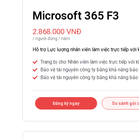
Microsoft 365 F3
2.868.000 VNĐ
/ người dùng / năm
Hỗ trợ Lực lượng nhân viên làm việc trực tiếp với
Trang bị cho Nhân viên làm việc trực tiếp vớ
Bảo vệ tài nguyên công ty bằng khả năng bảo
Bảo vệ tài nguyên công ty bằng khả năng bảo
Đăng ký ngay
So sánh gói 