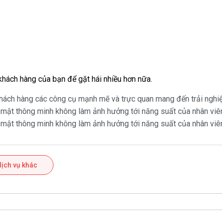
 khách hàng của bạn để gặt hái nhiều hơn nữa.
i khách hàng các công cụ mạnh mẽ và trực quan mang đến trải nghi
 mật thông minh không làm ảnh hưởng tới năng suất của nhân viê
 mật thông minh không làm ảnh hưởng tới năng suất của nhân viê
dịch vụ khác