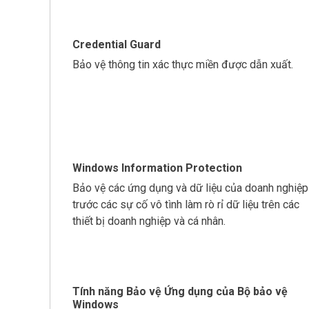
Credential Guard
Bảo vệ thông tin xác thực miền được dẫn xuất.
Windows Information Protection
Bảo vệ các ứng dụng và dữ liệu của doanh nghiệp
trước các sự cố vô tình làm rò rỉ dữ liệu trên các
thiết bị doanh nghiệp và cá nhân.
Tính năng Bảo vệ Ứng dụng của Bộ bảo vệ
Windows