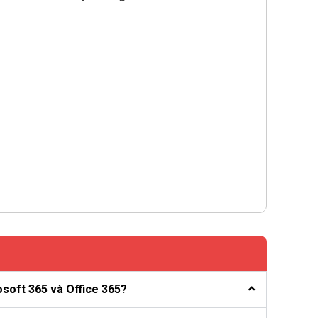
osoft 365 và Office 365?