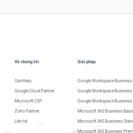
Về chúng tôi
Giải pháp
Giới thiệu
Google Workspace Business 
Google Cloud Partner
Google Workspace Business
Microsoft CSP
Google Workspace Business 
Zoho Partner
Microsoft 365 Business Basi
Liên hệ
Microsoft 365 Business Stan
Microsoft 365 Business Pre