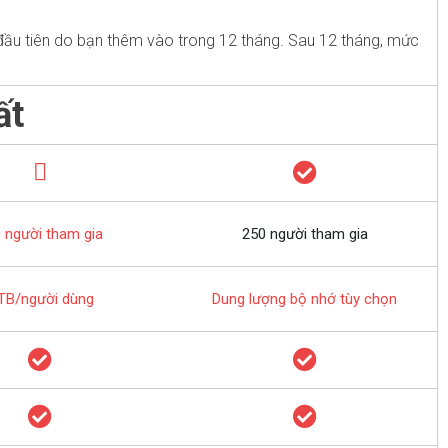
ầu tiên do bạn thêm vào trong 12 tháng. Sau 12 tháng, mức
ất
 người tham gia
250 người tham gia
TB/người dùng
Dung lượng bộ nhớ tùy chọn