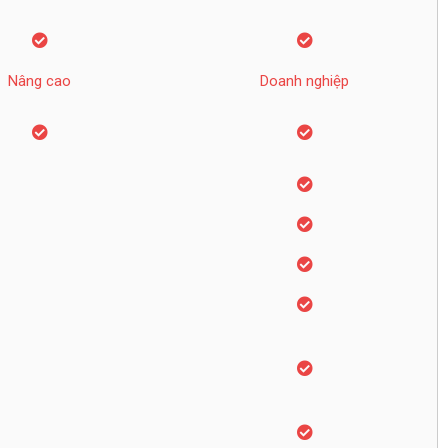
Nâng cao
Doanh nghiệp