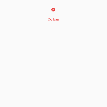
Cơ bản