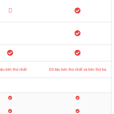
liệu bên thứ nhất
Dữ liệu bên thứ nhất và bên thứ ba