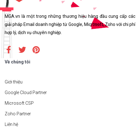
MGA.vn là một trong những thương hiệu hàng đầu cung cấp các
giải pháp Email doanh nghiệp từ Google, Microsoft, Zoho với chi phí
hợp lý, dịch vụ chuyên nghiệp.
Về chúng tôi
Giới thiệu
Google Cloud Partner
Microsoft CSP
Zoho Partner
Liên hệ