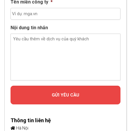
Tên miền công ty
*
Nội dung tin nhắn
Thông tin liên hệ
Hà Nội