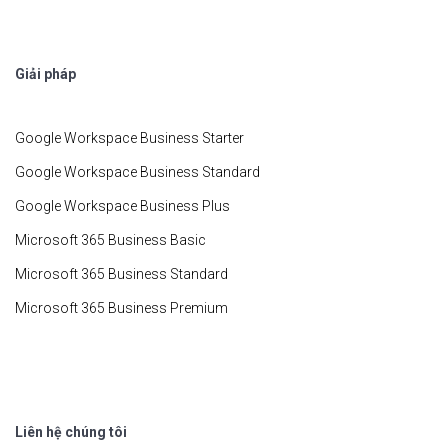
Giải pháp
Google Workspace Business Starter
Google Workspace Business Standard
Google Workspace Business Plus
Microsoft 365 Business Basic
Microsoft 365 Business Standard
Microsoft 365 Business Premium
Liên hệ chúng tôi