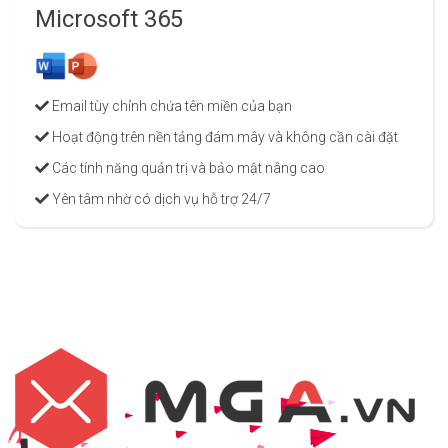
Microsoft 365
Email tùy chỉnh chứa tên miền của bạn
Hoạt động trên nền tảng đám mây và không cần cài đặt
Các tính năng quản trị và bảo mật nâng cao
Yên tâm nhờ có dịch vụ hỗ trợ 24/7