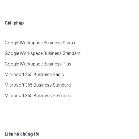
Giải pháp
Google Workspace Business Starter
Google Workspace Business Standard
Google Workspace Business Plus
Microsoft 365 Business Basic
Microsoft 365 Business Standard
Microsoft 365 Business Premium
Liên hệ chúng tôi