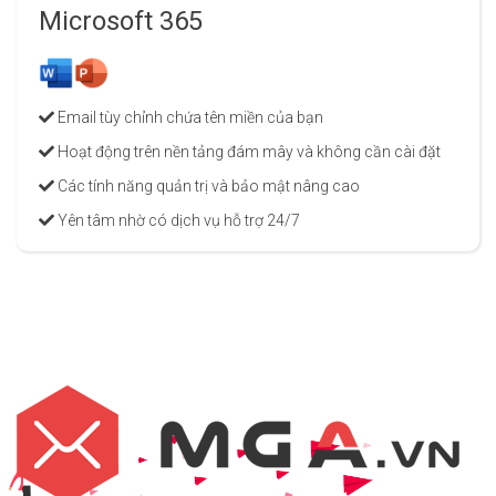
Microsoft 365
Email tùy chỉnh chứa tên miền của bạn
Hoạt động trên nền tảng đám mây và không cần cài đặt
Các tính năng quản trị và bảo mật nâng cao
Yên tâm nhờ có dịch vụ hỗ trợ 24/7