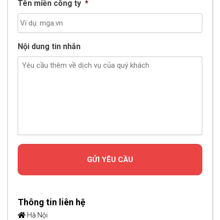
Tên miền công ty
*
Nội dung tin nhắn
Thông tin liên hệ
Hà Nội