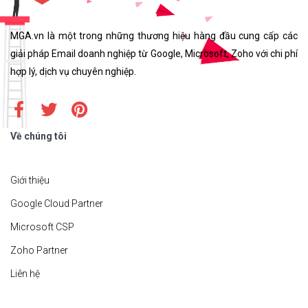
MGA.vn là một trong những thương hiệu hàng đầu cung cấp các
giải pháp Email doanh nghiệp từ Google, Microsoft, Zoho với chi phí
hợp lý, dịch vụ chuyên nghiệp.
Về chúng tôi
Giới thiệu
Google Cloud Partner
Microsoft CSP
Zoho Partner
Liên hệ