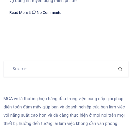
vụ đăng tin tuyển dụng miễn phí để...
Read More
No Comments
MGA.vn là thương hiệu hàng đầu trong việc cung cấp giải pháp
điện toán đám mây giúp bạn và doanh nghiệp của bạn làm việc
với năng suất cao hơn và dễ dàng thực hiện ở mọi nơi trên mọi
thiết bị, hướng đến tương lai làm việc không cần văn phòng.