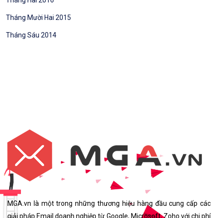
Tháng Hai 2016
Tháng Mười Hai 2015
Tháng Sáu 2014
MGA.vn là một trong những thương hiệu hàng đầu cung cấp các
giải pháp Email doanh nghiệp từ Google, Microsoft, Zoho với chi phí