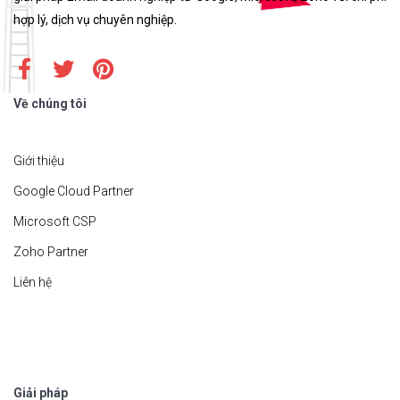
hợp lý, dịch vụ chuyên nghiệp.
Về chúng tôi
Giới thiệu
Google Cloud Partner
Microsoft CSP
Zoho Partner
Liên hệ
Giải pháp