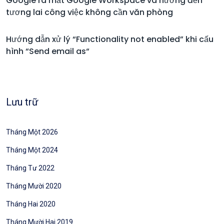
Google ra mắt Google Workspace và hướng đến
tương lai công việc không cần văn phòng
Hướng dẫn xử lý “Functionality not enabled” khi cấu
hình “Send email as“
Lưu trữ
Tháng Một 2026
Tháng Một 2024
Tháng Tư 2022
Tháng Mười 2020
Tháng Hai 2020
Tháng Mười Hai 2019