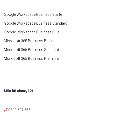
Google Workspace Business Starter
Google Workspace Business Standard
Google Workspace Business Plus
Microsoft 365 Business Basic
Microsoft 365 Business Standard
Microsoft 365 Business Premium
Liên hệ chúng tôi
0349 647 675