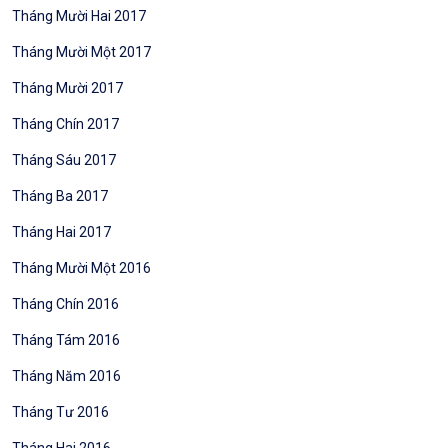
Tháng Mười Hai 2017
Tháng Mười Một 2017
Tháng Mười 2017
Tháng Chín 2017
Tháng Sáu 2017
Tháng Ba 2017
Tháng Hai 2017
Tháng Mười Một 2016
Tháng Chín 2016
Tháng Tám 2016
Tháng Năm 2016
Tháng Tư 2016