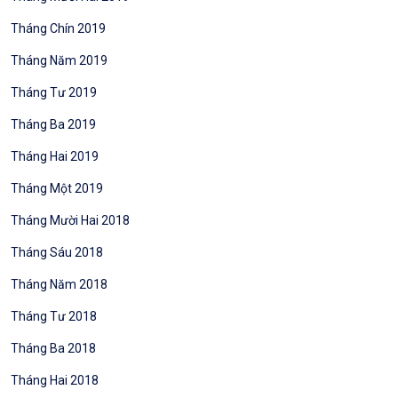
Tháng Chín 2019
Tháng Năm 2019
Tháng Tư 2019
Tháng Ba 2019
Tháng Hai 2019
Tháng Một 2019
Tháng Mười Hai 2018
Tháng Sáu 2018
Tháng Năm 2018
Tháng Tư 2018
Tháng Ba 2018
Tháng Hai 2018