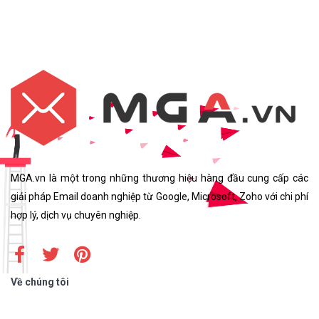
MGA.vn là một trong những thương hiệu hàng đầu cung cấp các
giải pháp Email doanh nghiệp từ Google, Microsoft, Zoho với chi phí
hợp lý, dịch vụ chuyên nghiệp.
Về chúng tôi