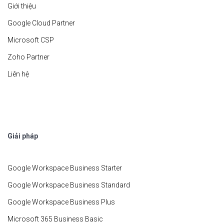
Giới thiệu
Google Cloud Partner
Microsoft CSP
Zoho Partner
Liên hệ
Giải pháp
Google Workspace Business Starter
Google Workspace Business Standard
Google Workspace Business Plus
Microsoft 365 Business Basic