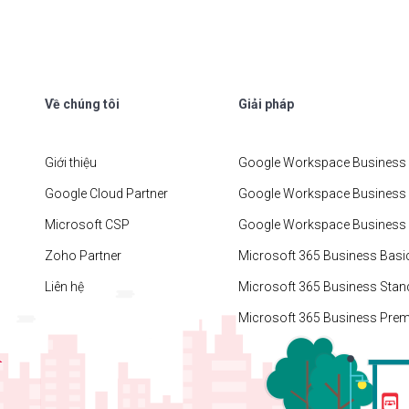
Về chúng tôi
Giải pháp
Giới thiệu
Google Workspace Business 
Google Cloud Partner
Google Workspace Business
Microsoft CSP
Google Workspace Business 
Zoho Partner
Microsoft 365 Business Basi
Liên hệ
Microsoft 365 Business Stan
Microsoft 365 Business Pre