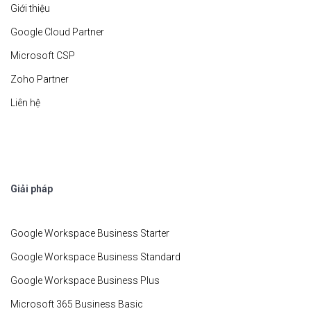
Giới thiệu
Google Cloud Partner
Microsoft CSP
Zoho Partner
Liên hệ
Giải pháp
Google Workspace Business Starter
Google Workspace Business Standard
Google Workspace Business Plus
Microsoft 365 Business Basic