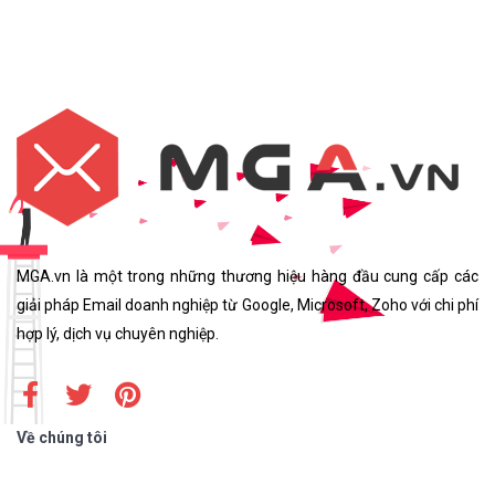
MGA.vn là một trong những thương hiệu hàng đầu cung cấp các
giải pháp Email doanh nghiệp từ Google, Microsoft, Zoho với chi phí
hợp lý, dịch vụ chuyên nghiệp.
Về chúng tôi