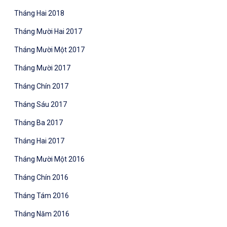
Tháng Hai 2018
Tháng Mười Hai 2017
Tháng Mười Một 2017
Tháng Mười 2017
Tháng Chín 2017
Tháng Sáu 2017
Tháng Ba 2017
Tháng Hai 2017
Tháng Mười Một 2016
Tháng Chín 2016
Tháng Tám 2016
Tháng Năm 2016