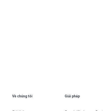
Về chúng tôi
Giải pháp