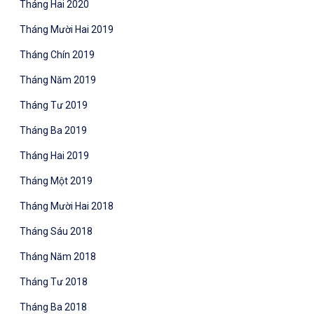
Tháng Hai 2020
Tháng Mười Hai 2019
Tháng Chín 2019
Tháng Năm 2019
Tháng Tư 2019
Tháng Ba 2019
Tháng Hai 2019
Tháng Một 2019
Tháng Mười Hai 2018
Tháng Sáu 2018
Tháng Năm 2018
Tháng Tư 2018
Tháng Ba 2018