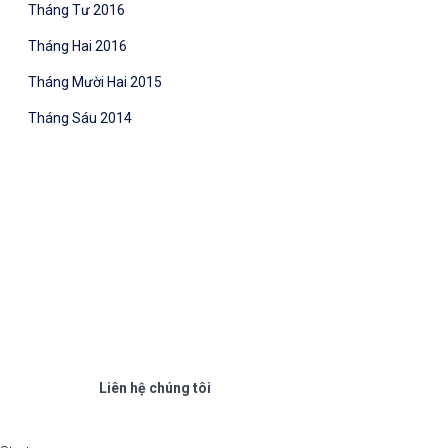
Tháng Tư 2016
Tháng Hai 2016
Tháng Mười Hai 2015
Tháng Sáu 2014
Liên hệ chúng tôi