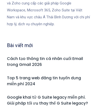
và Zoho cung cấp các giải pháp Google
Workspace, Microsoft 365, Zoho Suite tại Việt
Nam và khu vực châu Á Thái Bình Dương với chi phí
hợp lý, dịch vụ chuyên nghiệp.
Bài viết mới
Cách tạo thông tin cá nhân cuối Email
trong Gmail 2026
Top 5 trang web đăng tin tuyển dụng
miễn phí 2024
Google khai tử G Suite legacy miễn phí.
Giải pháp tối ưu thay thế G Suite legacy?