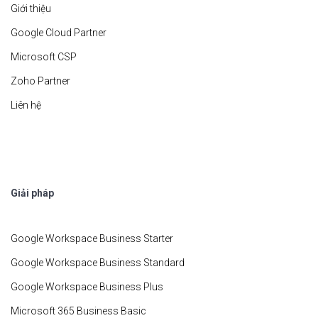
Giới thiệu
Google Cloud Partner
Microsoft CSP
Zoho Partner
Liên hệ
Giải pháp
Google Workspace Business Starter
Google Workspace Business Standard
Google Workspace Business Plus
Microsoft 365 Business Basic