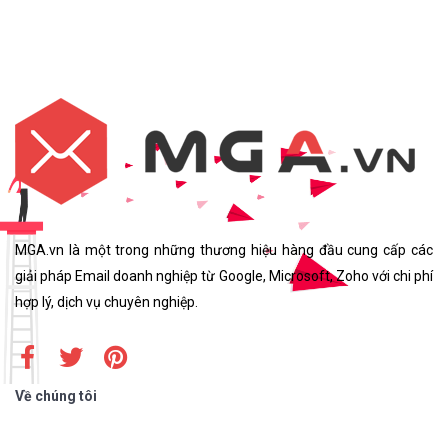
MGA.vn là một trong những thương hiệu hàng đầu cung cấp các
giải pháp Email doanh nghiệp từ Google, Microsoft, Zoho với chi phí
hợp lý, dịch vụ chuyên nghiệp.
Về chúng tôi