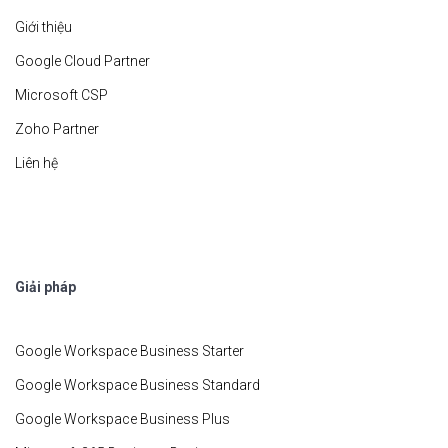
Giới thiệu
Google Cloud Partner
Microsoft CSP
Zoho Partner
Liên hệ
Giải pháp
Google Workspace Business Starter
Google Workspace Business Standard
Google Workspace Business Plus