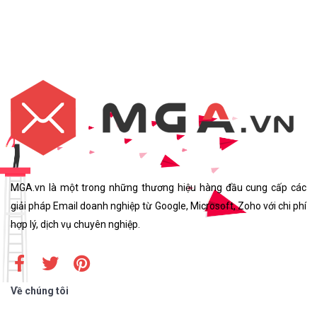
MGA.vn là một trong những thương hiệu hàng đầu cung cấp các
giải pháp Email doanh nghiệp từ Google, Microsoft, Zoho với chi phí
hợp lý, dịch vụ chuyên nghiệp.
Về chúng tôi