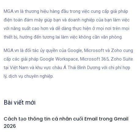
MGA.vn là thương hiệu hàng đầu trong việc cung cấp giải pháp
điện toán đám mây giúp bạn và doanh nghiệp của bạn làm việc
với năng suất cao hơn và dễ dàng thực hiện ở mọi nơi trên mọi
thiết bị, hướng đến tương lai làm việc không cần văn phòng.
MGA.vn là đối tác ủy quyền của Google, Microsoft và Zoho cung
cấp các giải pháp Google Workspace, Microsoft 365, Zoho Suite
tại Việt Nam và khu vực châu Á Thái Bình Dương với chi phí hợp
lý, dịch vụ chuyên nghiệp.
Bài viết mới
Cách tạo thông tin cá nhân cuối Email trong Gmail
2026