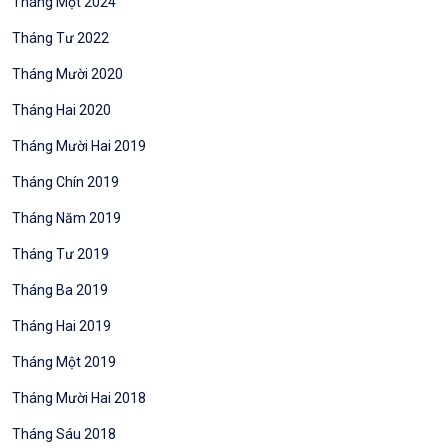
Tháng Một 2024
Tháng Tư 2022
Tháng Mười 2020
Tháng Hai 2020
Tháng Mười Hai 2019
Tháng Chín 2019
Tháng Năm 2019
Tháng Tư 2019
Tháng Ba 2019
Tháng Hai 2019
Tháng Một 2019
Tháng Mười Hai 2018
Tháng Sáu 2018