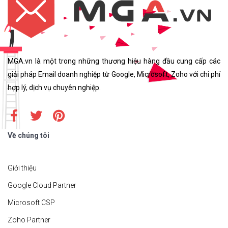
MGA.vn là một trong những thương hiệu hàng đầu cung cấp các
giải pháp Email doanh nghiệp từ Google, Microsoft, Zoho với chi phí
hợp lý, dịch vụ chuyên nghiệp.
Về chúng tôi
Giới thiệu
Google Cloud Partner
Microsoft CSP
Zoho Partner