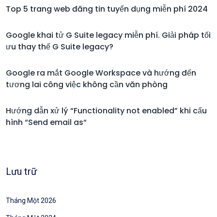
Top 5 trang web đăng tin tuyển dụng miễn phí 2024
Google khai tử G Suite legacy miễn phí. Giải pháp tối
ưu thay thế G Suite legacy?
Google ra mắt Google Workspace và hướng đến
tương lai công việc không cần văn phòng
Hướng dẫn xử lý “Functionality not enabled” khi cấu
hình “Send email as“
Lưu trữ
Tháng Một 2026