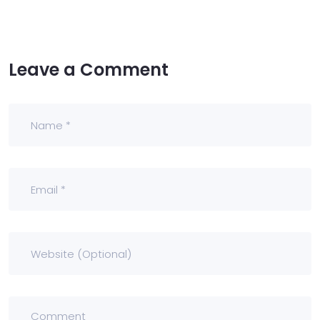
Leave a Comment