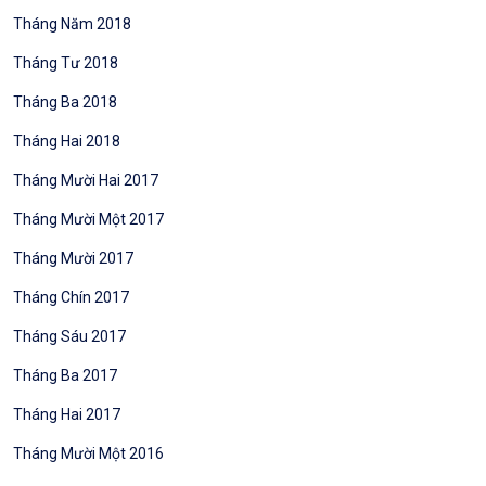
Tháng Năm 2018
Tháng Tư 2018
Tháng Ba 2018
Tháng Hai 2018
Tháng Mười Hai 2017
Tháng Mười Một 2017
Tháng Mười 2017
Tháng Chín 2017
Tháng Sáu 2017
Tháng Ba 2017
Tháng Hai 2017
Tháng Mười Một 2016