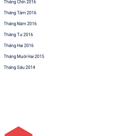
Tháng Chín 2016
Tháng Tám 2016
Tháng Năm 2016
Tháng Tư 2016
Tháng Hai 2016
Tháng Mười Hai 2015
Tháng Sáu 2014