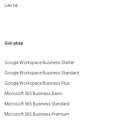
Liên hệ
Giải pháp
Google Workspace Business Starter
Google Workspace Business Standard
Google Workspace Business Plus
Microsoft 365 Business Basic
Microsoft 365 Business Standard
Microsoft 365 Business Premium