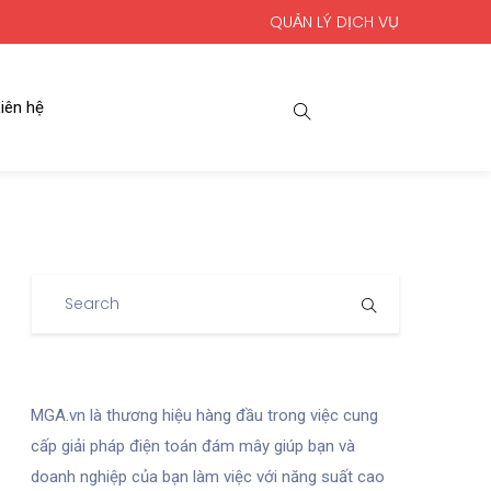
QUẢN LÝ DỊCH VỤ
iên hệ
MGA.vn là thương hiệu hàng đầu trong việc cung
cấp giải pháp điện toán đám mây giúp bạn và
doanh nghiệp của bạn làm việc với năng suất cao