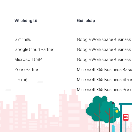
Về chúng tôi
Giải pháp
Giới thiệu
Google Workspace Business 
Google Cloud Partner
Google Workspace Business
Microsoft CSP
Google Workspace Business 
Zoho Partner
Microsoft 365 Business Basi
Liên hệ
Microsoft 365 Business Stan
Microsoft 365 Business Pre