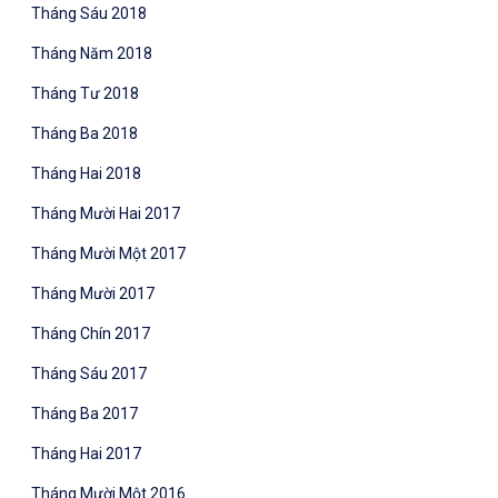
Tháng Sáu 2018
Tháng Năm 2018
Tháng Tư 2018
Tháng Ba 2018
Tháng Hai 2018
Tháng Mười Hai 2017
Tháng Mười Một 2017
Tháng Mười 2017
Tháng Chín 2017
Tháng Sáu 2017
Tháng Ba 2017
Tháng Hai 2017
Tháng Mười Một 2016