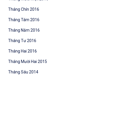
Tháng Chín 2016
Tháng Tám 2016
Tháng Năm 2016
Tháng Tư 2016
Tháng Hai 2016
Tháng Mười Hai 2015
Tháng Sáu 2014