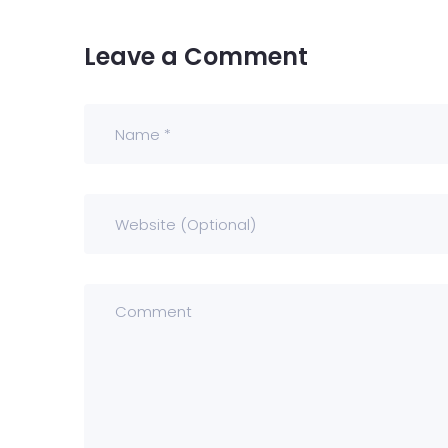
Leave a Comment