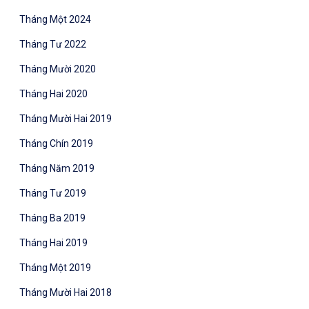
Tháng Một 2024
Tháng Tư 2022
Tháng Mười 2020
Tháng Hai 2020
Tháng Mười Hai 2019
Tháng Chín 2019
Tháng Năm 2019
Tháng Tư 2019
Tháng Ba 2019
Tháng Hai 2019
Tháng Một 2019
Tháng Mười Hai 2018