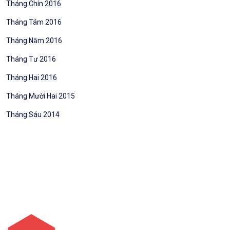
Tháng Chín 2016
Tháng Tám 2016
Tháng Năm 2016
Tháng Tư 2016
Tháng Hai 2016
Tháng Mười Hai 2015
Tháng Sáu 2014