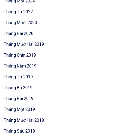
Tháng Một 2024
Tháng Tư 2022
Tháng Mười 2020
Tháng Hai 2020
Tháng Mười Hai 2019
Tháng Chín 2019
Tháng Năm 2019
Tháng Tư 2019
Tháng Ba 2019
Tháng Hai 2019
Tháng Một 2019
Tháng Mười Hai 2018
Tháng Sáu 2018