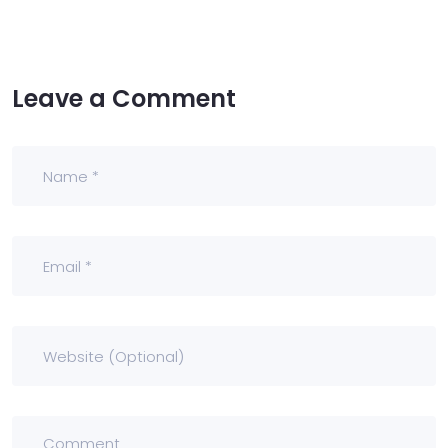
Leave a Comment