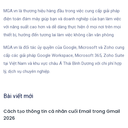
MGA.vn là thương hiệu hàng đầu trong việc cung cấp giải pháp
điện toán đám mây giúp bạn và doanh nghiệp của bạn làm việc
với năng suất cao hơn và dễ dàng thực hiện ở mọi nơi trên mọi
thiết bị, hướng đến tương lai làm việc không cần văn phòng.
MGA.vn là đối tác ủy quyền của Google, Microsoft và Zoho cung
cấp các giải pháp Google Workspace, Microsoft 365, Zoho Suite
tại Việt Nam và khu vực châu Á Thái Bình Dương với chi phí hợp
lý, dịch vụ chuyên nghiệp.
Bài viết mới
Cách tạo thông tin cá nhân cuối Email trong Gmail
2026