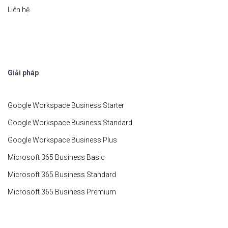
Liên hệ
Giải pháp
Google Workspace Business Starter
Google Workspace Business Standard
Google Workspace Business Plus
Microsoft 365 Business Basic
Microsoft 365 Business Standard
Microsoft 365 Business Premium