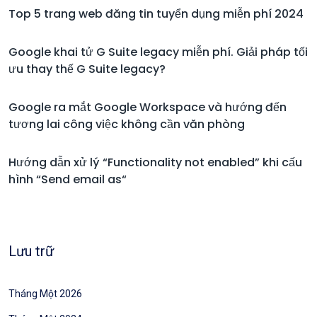
Top 5 trang web đăng tin tuyển dụng miễn phí 2024
Google khai tử G Suite legacy miễn phí. Giải pháp tối
ưu thay thế G Suite legacy?
Google ra mắt Google Workspace và hướng đến
tương lai công việc không cần văn phòng
Hướng dẫn xử lý “Functionality not enabled” khi cấu
hình “Send email as“
Lưu trữ
Tháng Một 2026