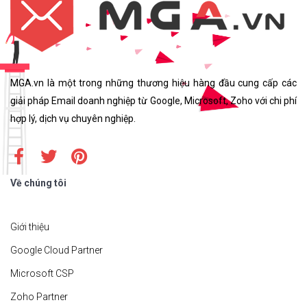
MGA.vn là một trong những thương hiệu hàng đầu cung cấp các
giải pháp Email doanh nghiệp từ Google, Microsoft, Zoho với chi phí
hợp lý, dịch vụ chuyên nghiệp.
Về chúng tôi
Giới thiệu
Google Cloud Partner
Microsoft CSP
Zoho Partner