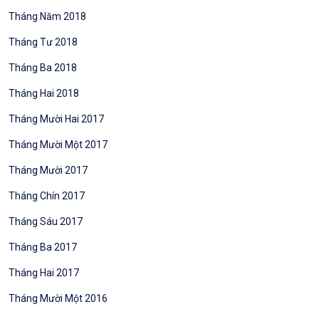
Tháng Năm 2018
Tháng Tư 2018
Tháng Ba 2018
Tháng Hai 2018
Tháng Mười Hai 2017
Tháng Mười Một 2017
Tháng Mười 2017
Tháng Chín 2017
Tháng Sáu 2017
Tháng Ba 2017
Tháng Hai 2017
Tháng Mười Một 2016