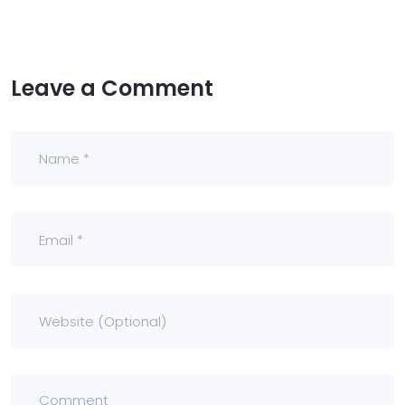
Leave a Comment