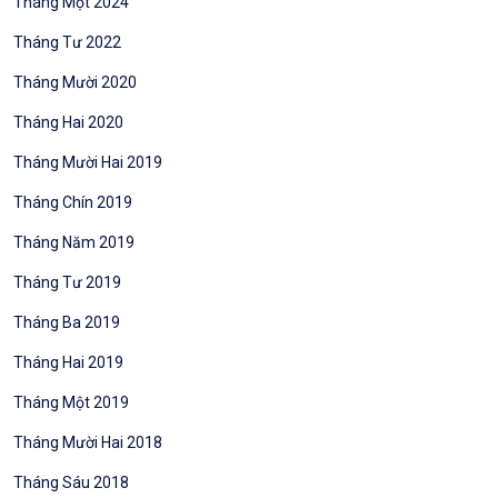
Tháng Một 2024
Tháng Tư 2022
Tháng Mười 2020
Tháng Hai 2020
Tháng Mười Hai 2019
Tháng Chín 2019
Tháng Năm 2019
Tháng Tư 2019
Tháng Ba 2019
Tháng Hai 2019
Tháng Một 2019
Tháng Mười Hai 2018
Tháng Sáu 2018