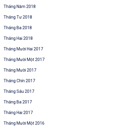
Tháng Năm 2018
Tháng Tư 2018
Tháng Ba 2018
Tháng Hai 2018
Tháng Mười Hai 2017
Tháng Mười Một 2017
Tháng Mười 2017
Tháng Chín 2017
Tháng Sáu 2017
Tháng Ba 2017
Tháng Hai 2017
Tháng Mười Một 2016