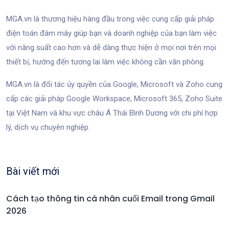
MGA.vn là thương hiệu hàng đầu trong việc cung cấp giải pháp
điện toán đám mây giúp bạn và doanh nghiệp của bạn làm việc
với năng suất cao hơn và dễ dàng thực hiện ở mọi nơi trên mọi
thiết bị, hướng đến tương lai làm việc không cần văn phòng.
MGA.vn là đối tác ủy quyền của Google, Microsoft và Zoho cung
cấp các giải pháp Google Workspace, Microsoft 365, Zoho Suite
tại Việt Nam và khu vực châu Á Thái Bình Dương với chi phí hợp
lý, dịch vụ chuyên nghiệp.
Bài viết mới
Cách tạo thông tin cá nhân cuối Email trong Gmail
2026