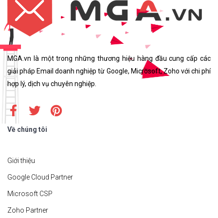
MGA.vn là một trong những thương hiệu hàng đầu cung cấp các
giải pháp Email doanh nghiệp từ Google, Microsoft, Zoho với chi phí
hợp lý, dịch vụ chuyên nghiệp.
Về chúng tôi
Giới thiệu
Google Cloud Partner
Microsoft CSP
Zoho Partner