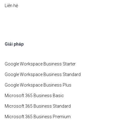
Liên hệ
Giải pháp
Google Workspace Business Starter
Google Workspace Business Standard
Google Workspace Business Plus
Microsoft 365 Business Basic
Microsoft 365 Business Standard
Microsoft 365 Business Premium