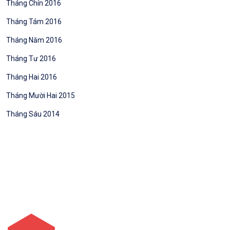
Tháng Chín 2016
Tháng Tám 2016
Tháng Năm 2016
Tháng Tư 2016
Tháng Hai 2016
Tháng Mười Hai 2015
Tháng Sáu 2014