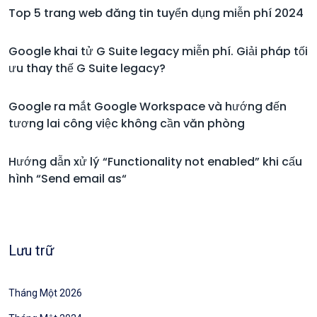
Top 5 trang web đăng tin tuyển dụng miễn phí 2024
Google khai tử G Suite legacy miễn phí. Giải pháp tối
ưu thay thế G Suite legacy?
Google ra mắt Google Workspace và hướng đến
tương lai công việc không cần văn phòng
Hướng dẫn xử lý “Functionality not enabled” khi cấu
hình “Send email as“
Lưu trữ
Tháng Một 2026