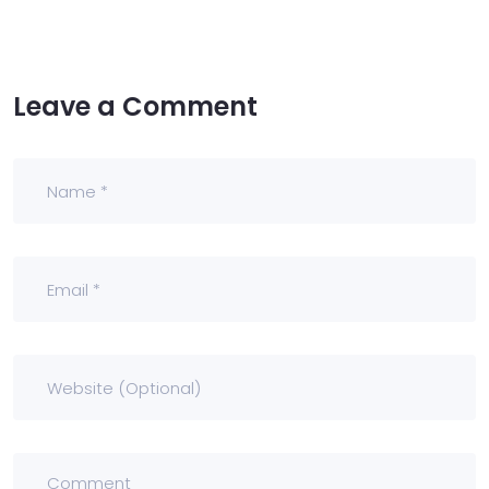
Leave a Comment