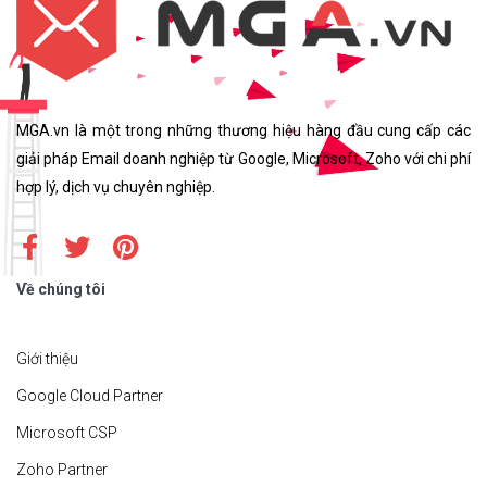
MGA.vn là một trong những thương hiệu hàng đầu cung cấp các
giải pháp Email doanh nghiệp từ Google, Microsoft, Zoho với chi phí
hợp lý, dịch vụ chuyên nghiệp.
Về chúng tôi
Giới thiệu
Google Cloud Partner
Microsoft CSP
Zoho Partner