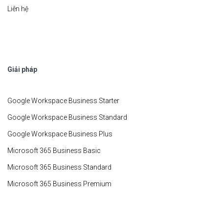
Liên hệ
Giải pháp
Google Workspace Business Starter
Google Workspace Business Standard
Google Workspace Business Plus
Microsoft 365 Business Basic
Microsoft 365 Business Standard
Microsoft 365 Business Premium