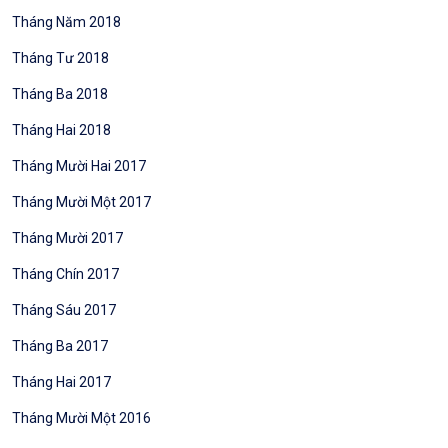
Tháng Năm 2018
Tháng Tư 2018
Tháng Ba 2018
Tháng Hai 2018
Tháng Mười Hai 2017
Tháng Mười Một 2017
Tháng Mười 2017
Tháng Chín 2017
Tháng Sáu 2017
Tháng Ba 2017
Tháng Hai 2017
Tháng Mười Một 2016