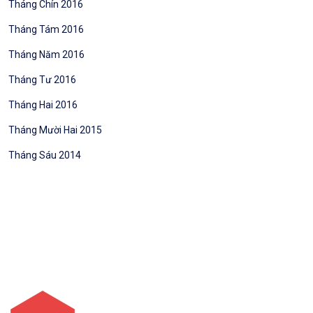
Tháng Chín 2016
Tháng Tám 2016
Tháng Năm 2016
Tháng Tư 2016
Tháng Hai 2016
Tháng Mười Hai 2015
Tháng Sáu 2014