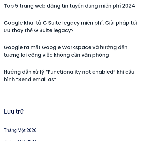
Top 5 trang web đăng tin tuyển dụng miễn phí 2024
Google khai tử G Suite legacy miễn phí. Giải pháp tối
ưu thay thế G Suite legacy?
Google ra mắt Google Workspace và hướng đến
tương lai công việc không cần văn phòng
Hướng dẫn xử lý “Functionality not enabled” khi cấu
hình “Send email as“
Lưu trữ
Tháng Một 2026