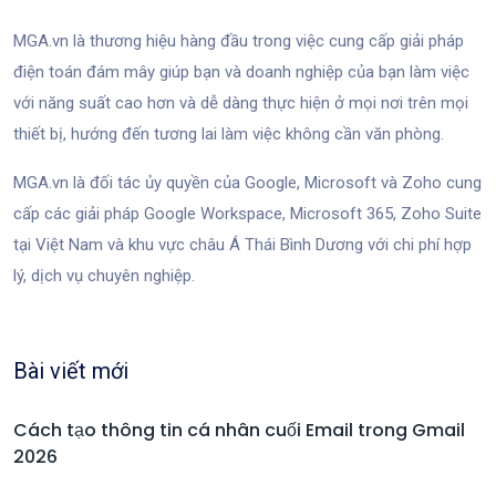
MGA.vn là thương hiệu hàng đầu trong việc cung cấp giải pháp
điện toán đám mây giúp bạn và doanh nghiệp của bạn làm việc
với năng suất cao hơn và dễ dàng thực hiện ở mọi nơi trên mọi
thiết bị, hướng đến tương lai làm việc không cần văn phòng.
MGA.vn là đối tác ủy quyền của Google, Microsoft và Zoho cung
cấp các giải pháp Google Workspace, Microsoft 365, Zoho Suite
tại Việt Nam và khu vực châu Á Thái Bình Dương với chi phí hợp
lý, dịch vụ chuyên nghiệp.
Bài viết mới
Cách tạo thông tin cá nhân cuối Email trong Gmail
2026