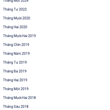
Tháng Một 2024
Tháng Tư 2022
Tháng Mười 2020
Tháng Hai 2020
Tháng Mười Hai 2019
Tháng Chín 2019
Tháng Năm 2019
Tháng Tư 2019
Tháng Ba 2019
Tháng Hai 2019
Tháng Một 2019
Tháng Mười Hai 2018
Tháng Sáu 2018