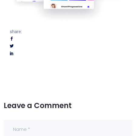
share:
Leave a Comment