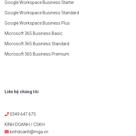
Google Workspace Business Starter
Google Workspace Business Standard
Google Workspace Business Plus
Microsoft 365 Business Basic
Microsoft 365 Business Standard
Microsoft 365 Business Premium
Liên hệ chúng tôi
0349 647 675
KINH DOANH / CSKH
kinhdoanh@mga.vn