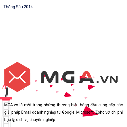
Tháng Sáu 2014
MGA.vn là một trong những thương hiệu hàng đầu cung cấp các
giải pháp Email doanh nghiệp từ Google, Microsoft, Zoho với chi phí
hợp lý, dịch vụ chuyên nghiệp.