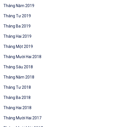
Tháng Năm 2019
Tháng Tư 2019
Tháng Ba 2019
Tháng Hai 2019
Tháng Một 2019
Tháng Mười Hai 2018
Tháng Sáu 2018
Tháng Năm 2018
Tháng Tư 2018
Tháng Ba 2018
Tháng Hai 2018
Tháng Mười Hai 2017