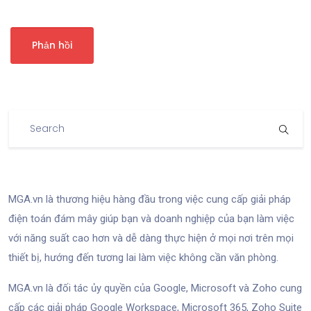
MGA.vn là thương hiệu hàng đầu trong việc cung cấp giải pháp
điện toán đám mây giúp bạn và doanh nghiệp của bạn làm việc
với năng suất cao hơn và dễ dàng thực hiện ở mọi nơi trên mọi
thiết bị, hướng đến tương lai làm việc không cần văn phòng.
MGA.vn là đối tác ủy quyền của Google, Microsoft và Zoho cung
cấp các giải pháp Google Workspace, Microsoft 365, Zoho Suite