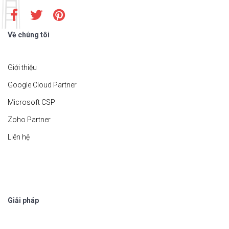
Về chúng tôi
Giới thiệu
Google Cloud Partner
Microsoft CSP
Zoho Partner
Liên hệ
Giải pháp