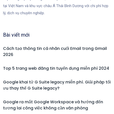
tại Việt Nam và khu vực châu Á Thái Bình Dương với chi phí hợp
lý, dịch vụ chuyên nghiệp.
Bài viết mới
Cách tạo thông tin cá nhân cuối Email trong Gmail
2026
Top 5 trang web đăng tin tuyển dụng miễn phí 2024
Google khai tử G Suite legacy miễn phí. Giải pháp tối
ưu thay thế G Suite legacy?
Google ra mắt Google Workspace và hướng đến
tương lai công việc không cần văn phòng