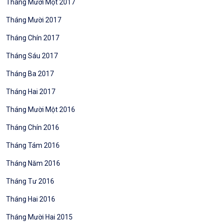
Tháng Mười Một 2017
Tháng Mười 2017
Tháng Chín 2017
Tháng Sáu 2017
Tháng Ba 2017
Tháng Hai 2017
Tháng Mười Một 2016
Tháng Chín 2016
Tháng Tám 2016
Tháng Năm 2016
Tháng Tư 2016
Tháng Hai 2016
Tháng Mười Hai 2015