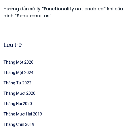
Hướng dẫn xử lý “Functionality not enabled” khi cấu
hình “Send email as“
Lưu trữ
Tháng Một 2026
Tháng Một 2024
Tháng Tư 2022
Tháng Mười 2020
Tháng Hai 2020
Tháng Mười Hai 2019
Tháng Chín 2019