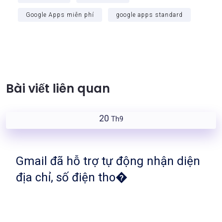
Google Apps miễn phí
google apps standard
Bài viết liên quan
20
Th9
Gmail đã hỗ trợ tự động nhận diện
địa chỉ, số điện tho�