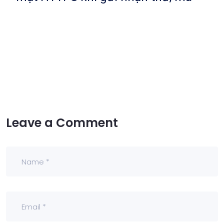
Leave a Comment