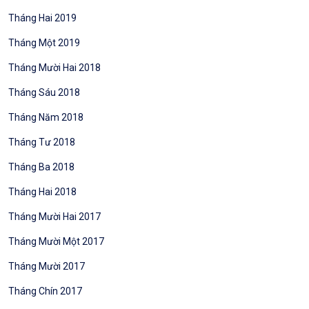
Tháng Hai 2019
Tháng Một 2019
Tháng Mười Hai 2018
Tháng Sáu 2018
Tháng Năm 2018
Tháng Tư 2018
Tháng Ba 2018
Tháng Hai 2018
Tháng Mười Hai 2017
Tháng Mười Một 2017
Tháng Mười 2017
Tháng Chín 2017