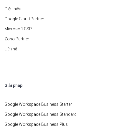
Giới thiệu
Google Cloud Partner
Microsoft CSP
Zoho Partner
Liên hệ
Giải pháp
Google Workspace Business Starter
Google Workspace Business Standard
Google Workspace Business Plus