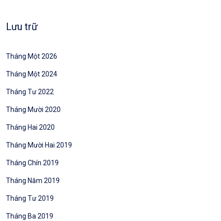
Lưu trữ
Tháng Một 2026
Tháng Một 2024
Tháng Tư 2022
Tháng Mười 2020
Tháng Hai 2020
Tháng Mười Hai 2019
Tháng Chín 2019
Tháng Năm 2019
Tháng Tư 2019
Tháng Ba 2019