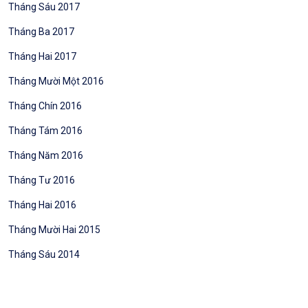
Tháng Sáu 2017
Tháng Ba 2017
Tháng Hai 2017
Tháng Mười Một 2016
Tháng Chín 2016
Tháng Tám 2016
Tháng Năm 2016
Tháng Tư 2016
Tháng Hai 2016
Tháng Mười Hai 2015
Tháng Sáu 2014