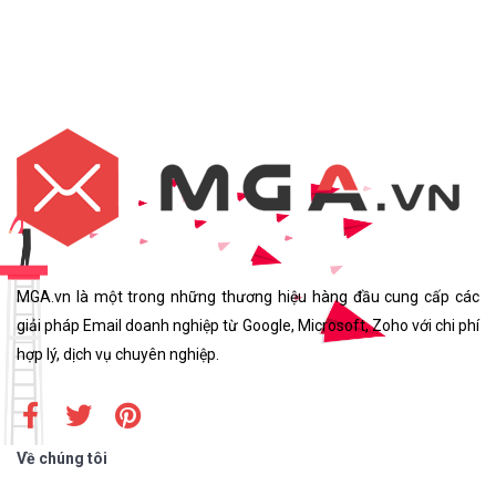
MGA.vn là một trong những thương hiệu hàng đầu cung cấp các
giải pháp Email doanh nghiệp từ Google, Microsoft, Zoho với chi phí
hợp lý, dịch vụ chuyên nghiệp.
Về chúng tôi