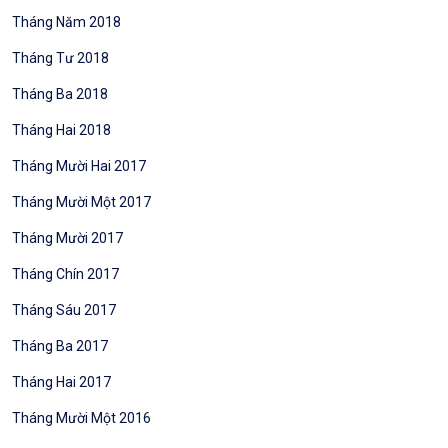
Tháng Năm 2018
Tháng Tư 2018
Tháng Ba 2018
Tháng Hai 2018
Tháng Mười Hai 2017
Tháng Mười Một 2017
Tháng Mười 2017
Tháng Chín 2017
Tháng Sáu 2017
Tháng Ba 2017
Tháng Hai 2017
Tháng Mười Một 2016