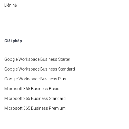
Liên hệ
Giải pháp
Google Workspace Business Starter
Google Workspace Business Standard
Google Workspace Business Plus
Microsoft 365 Business Basic
Microsoft 365 Business Standard
Microsoft 365 Business Premium