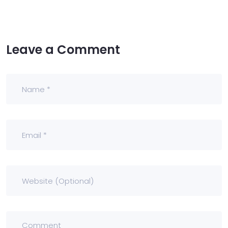
Leave a Comment