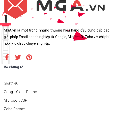
MGA.vn là một trong những thương hiệu hàng đầu cung cấp các
giải pháp Email doanh nghiệp từ Google, Microsoft, Zoho với chi phí
hợp lý, dịch vụ chuyên nghiệp.
Về chúng tôi
Giới thiệu
Google Cloud Partner
Microsoft CSP
Zoho Partner