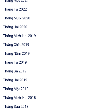
Tháng Một 2024
Tháng Tư 2022
Tháng Mười 2020
Tháng Hai 2020
Tháng Mười Hai 2019
Tháng Chín 2019
Tháng Năm 2019
Tháng Tư 2019
Tháng Ba 2019
Tháng Hai 2019
Tháng Một 2019
Tháng Mười Hai 2018
Tháng Sáu 2018