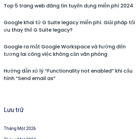
Top 5 trang web đăng tin tuyển dụng miễn phí 2024
Google khai tử G Suite legacy miễn phí. Giải pháp tối
ưu thay thế G Suite legacy?
Google ra mắt Google Workspace và hướng đến
tương lai công việc không cần văn phòng
Hướng dẫn xử lý “Functionality not enabled” khi cấu
hình “Send email as“
Lưu trữ
Tháng Một 2026