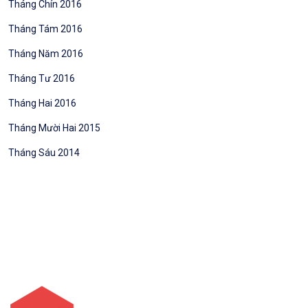
Tháng Chín 2016
Tháng Tám 2016
Tháng Năm 2016
Tháng Tư 2016
Tháng Hai 2016
Tháng Mười Hai 2015
Tháng Sáu 2014