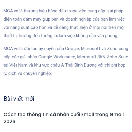
MGA.vn là thương hiệu hàng đầu trong việc cung cấp giải pháp
điện toán đám mây giúp bạn và doanh nghiệp của bạn làm việc
với năng suất cao hơn và dễ dàng thực hiện ở mọi nơi trên mọi
thiết bị, hướng đến tương lai làm việc không cần văn phòng.
MGA.vn là đối tác ủy quyền của Google, Microsoft và Zoho cung
cấp các giải pháp Google Workspace, Microsoft 365, Zoho Suite
tại Việt Nam và khu vực châu Á Thái Bình Dương với chi phí hợp
lý, dịch vụ chuyên nghiệp.
Bài viết mới
Cách tạo thông tin cá nhân cuối Email trong Gmail
2026