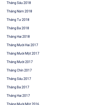
Tháng Sáu 2018
Tháng Năm 2018
Tháng Tư 2018
Tháng Ba 2018
Tháng Hai 2018
Tháng Mười Hai 2017
Tháng Mười Một 2017
Tháng Mười 2017
Tháng Chín 2017
Tháng Sáu 2017
Tháng Ba 2017
Tháng Hai 2017
Tháng Mười Một 2016