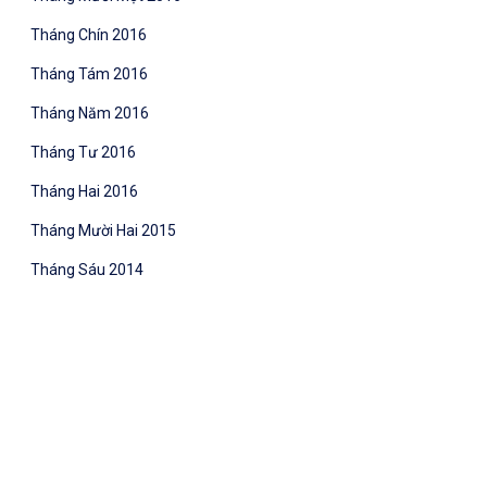
Tháng Chín 2016
Tháng Tám 2016
Tháng Năm 2016
Tháng Tư 2016
Tháng Hai 2016
Tháng Mười Hai 2015
Tháng Sáu 2014