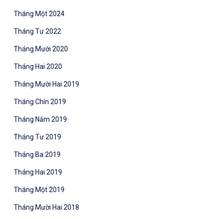
Tháng Một 2024
Tháng Tư 2022
Tháng Mười 2020
Tháng Hai 2020
Tháng Mười Hai 2019
Tháng Chín 2019
Tháng Năm 2019
Tháng Tư 2019
Tháng Ba 2019
Tháng Hai 2019
Tháng Một 2019
Tháng Mười Hai 2018