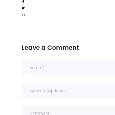
Leave a Comment