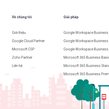
Về chúng tôi
Giải pháp
Giới thiệu
Google Workspace Business 
Google Cloud Partner
Google Workspace Business
Microsoft CSP
Google Workspace Business 
Zoho Partner
Microsoft 365 Business Basi
Liên hệ
Microsoft 365 Business Stan
Microsoft 365 Business Pre