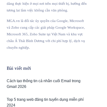
dàng thực hiện ở mọi nơi trên mọi thiết bị, hướng đến
tương lai làm việc không cần văn phòng.
MGA.vn là đối tác ủy quyền của Google, Microsoft
và Zoho cung cấp các giải pháp Google Workspace,
Microsoft 365, Zoho Suite tại Việt Nam và khu vực
châu Á Thái Bình Dương với chi phí hợp lý, dịch vụ
chuyên nghiệp.
Bài viết mới
Cách tạo thông tin cá nhân cuối Email trong
Gmail 2026
Top 5 trang web đăng tin tuyển dụng miễn phí
2024