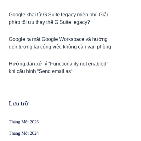
Google khai tử G Suite legacy miễn phí. Giải
pháp tối ưu thay thế G Suite legacy?
Google ra mắt Google Workspace và hướng
đến tương lai công việc không cần văn phòng
Hướng dẫn xử lý “Functionality not enabled”
khi cấu hình “Send email as“
Lưu trữ
Tháng Một 2026
Tháng Một 2024