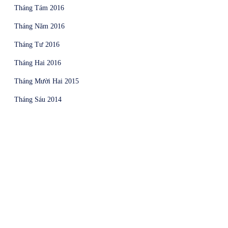
Tháng Tám 2016
Tháng Năm 2016
Tháng Tư 2016
Tháng Hai 2016
Tháng Mười Hai 2015
Tháng Sáu 2014