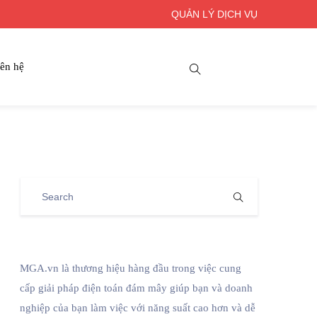
QUẢN LÝ DỊCH VỤ
ên hệ
MGA.vn là thương hiệu hàng đầu trong việc cung
cấp giải pháp điện toán đám mây giúp bạn và doanh
nghiệp của bạn làm việc với năng suất cao hơn và dễ