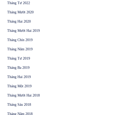
Tháng Tư 2022
Tháng Mười 2020
Tháng Hai 2020
Tháng Mười Hai 2019
Tháng Chín 2019
Tháng Năm 2019
Tháng Tư 2019
Tháng Ba 2019
Tháng Hai 2019
Tháng Một 2019
Tháng Mười Hai 2018
Tháng Sáu 2018
Tháng Năm 2018