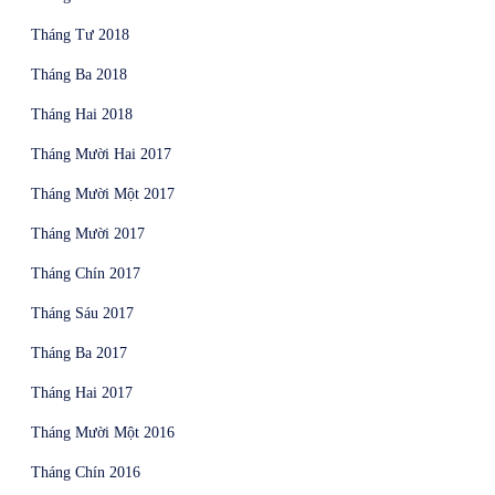
Tháng Tư 2018
Tháng Ba 2018
Tháng Hai 2018
Tháng Mười Hai 2017
Tháng Mười Một 2017
Tháng Mười 2017
Tháng Chín 2017
Tháng Sáu 2017
Tháng Ba 2017
Tháng Hai 2017
Tháng Mười Một 2016
Tháng Chín 2016