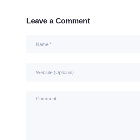
Leave a Comment