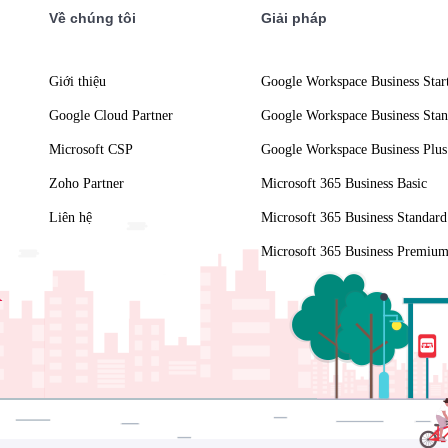
Về chúng tôi
Giải pháp
Giới thiệu
Google Workspace Business Star
Google Cloud Partner
Google Workspace Business Stan
Microsoft CSP
Google Workspace Business Plus
Zoho Partner
Microsoft 365 Business Basic
Liên hệ
Microsoft 365 Business Standard
Microsoft 365 Business Premiu