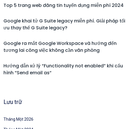
Top 5 trang web đăng tin tuyển dụng miễn phí 2024
Google khai tử G Suite legacy miễn phí. Giải pháp tối
ưu thay thế G Suite legacy?
Google ra mắt Google Workspace và hướng đến
tương lai công việc không cần văn phòng
Hướng dẫn xử lý “Functionality not enabled” khi cấu
hình “Send email as“
Lưu trữ
Tháng Một 2026