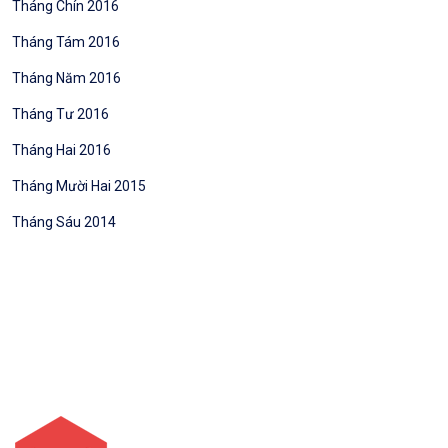
Tháng Chín 2016
Tháng Tám 2016
Tháng Năm 2016
Tháng Tư 2016
Tháng Hai 2016
Tháng Mười Hai 2015
Tháng Sáu 2014