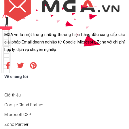
MGA.vn là một trong những thương hiệu hàng đầu cung cấp các
giải pháp Email doanh nghiệp từ Google, Microsoft, Zoho với chi phí
hợp lý, dịch vụ chuyên nghiệp.
Về chúng tôi
Giới thiệu
Google Cloud Partner
Microsoft CSP
Zoho Partner