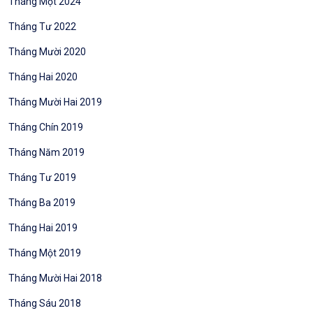
Tháng Một 2024
Tháng Tư 2022
Tháng Mười 2020
Tháng Hai 2020
Tháng Mười Hai 2019
Tháng Chín 2019
Tháng Năm 2019
Tháng Tư 2019
Tháng Ba 2019
Tháng Hai 2019
Tháng Một 2019
Tháng Mười Hai 2018
Tháng Sáu 2018