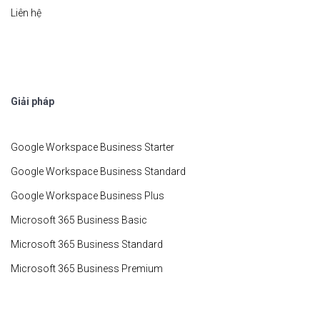
Liên hệ
Giải pháp
Google Workspace Business Starter
Google Workspace Business Standard
Google Workspace Business Plus
Microsoft 365 Business Basic
Microsoft 365 Business Standard
Microsoft 365 Business Premium