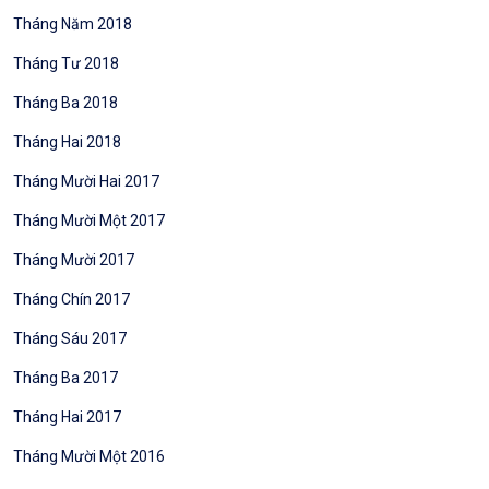
Tháng Năm 2018
Tháng Tư 2018
Tháng Ba 2018
Tháng Hai 2018
Tháng Mười Hai 2017
Tháng Mười Một 2017
Tháng Mười 2017
Tháng Chín 2017
Tháng Sáu 2017
Tháng Ba 2017
Tháng Hai 2017
Tháng Mười Một 2016