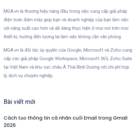
MGA.vn là thương hiệu hàng đầu trong việc cung cấp giải pháp
điện toán đám mây giúp bạn và doanh nghiệp của bạn làm việc
với năng suất cao hơn và dễ dàng thực hiện ở mọi nơi trên mọi
thiết bị, hướng đến tương lai làm việc không cần văn phòng.
MGA.vn là đối tác ủy quyền của Google, Microsoft và Zoho cung
cấp các giải pháp Google Workspace, Microsoft 365, Zoho Suite
tại Việt Nam và khu vực châu Á Thái Bình Dương với chi phí hợp
lý, dịch vụ chuyên nghiệp.
Bài viết mới
Cách tạo thông tin cá nhân cuối Email trong Gmail
2026