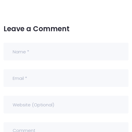
Leave a Comment