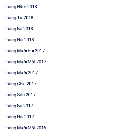
Tháng Năm 2018
Tháng Tư 2018
Tháng Ba 2018
Tháng Hai 2018
Tháng Mười Hai 2017
Tháng Mười Một 2017
Tháng Mười 2017
Tháng Chín 2017
Tháng Sáu 2017
Tháng Ba 2017
Tháng Hai 2017
Tháng Mười Một 2016