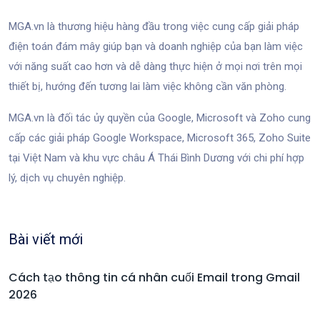
MGA.vn là thương hiệu hàng đầu trong việc cung cấp giải pháp
điện toán đám mây giúp bạn và doanh nghiệp của bạn làm việc
với năng suất cao hơn và dễ dàng thực hiện ở mọi nơi trên mọi
thiết bị, hướng đến tương lai làm việc không cần văn phòng.
MGA.vn là đối tác ủy quyền của Google, Microsoft và Zoho cung
cấp các giải pháp Google Workspace, Microsoft 365, Zoho Suite
tại Việt Nam và khu vực châu Á Thái Bình Dương với chi phí hợp
lý, dịch vụ chuyên nghiệp.
Bài viết mới
Cách tạo thông tin cá nhân cuối Email trong Gmail
2026