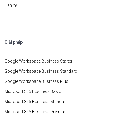
Liên hệ
Giải pháp
Google Workspace Business Starter
Google Workspace Business Standard
Google Workspace Business Plus
Microsoft 365 Business Basic
Microsoft 365 Business Standard
Microsoft 365 Business Premium