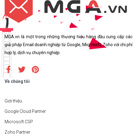
MGA.vn là một trong những thương hiệu hàng đầu cung cấp các
giải pháp Email doanh nghiệp từ Google, Microsoft, Zoho với chi phí
hợp lý, dịch vụ chuyên nghiệp.
Về chúng tôi
Giới thiệu
Google Cloud Partner
Microsoft CSP
Zoho Partner