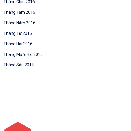
Tháng Chín 2016
Tháng Tám 2016
Tháng Năm 2016
Tháng Tư 2016
Tháng Hai 2016
Tháng Mười Hai 2015
Tháng Sáu 2014