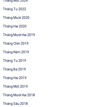
Tháng Một 2024
Tháng Tư 2022
Tháng Mười 2020
Tháng Hai 2020
Tháng Mười Hai 2019
Tháng Chín 2019
Tháng Năm 2019
Tháng Tư 2019
Tháng Ba 2019
Tháng Hai 2019
Tháng Một 2019
Tháng Mười Hai 2018
Tháng Sáu 2018