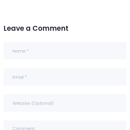
Leave a Comment