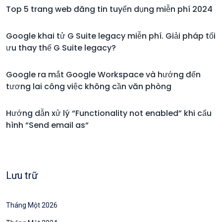
Top 5 trang web đăng tin tuyển dụng miễn phí 2024
Google khai tử G Suite legacy miễn phí. Giải pháp tối
ưu thay thế G Suite legacy?
Google ra mắt Google Workspace và hướng đến
tương lai công việc không cần văn phòng
Hướng dẫn xử lý “Functionality not enabled” khi cấu
hình “Send email as“
Lưu trữ
Tháng Một 2026