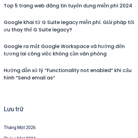
Top 5 trang web đăng tin tuyển dụng miễn phí 2024
Google khai tử G Suite legacy miễn phí. Giải pháp tối
ưu thay thế G Suite legacy?
Google ra mắt Google Workspace và hướng đến
tương lai công việc không cần văn phòng
Hướng dẫn xử lý “Functionality not enabled” khi cấu
hình “Send email as“
Lưu trữ
Tháng Một 2026