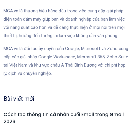
MGA.vn là thương hiệu hàng đầu trong việc cung cấp giải pháp
điện toán đám mây giúp bạn và doanh nghiệp của bạn làm việc
với năng suất cao hơn và dễ dàng thực hiện ở mọi nơi trên mọi
thiết bị, hướng đến tương lai làm việc không cần văn phòng.
MGA.vn là đối tác ủy quyền của Google, Microsoft và Zoho cung
cấp các giải pháp Google Workspace, Microsoft 365, Zoho Suite
tại Việt Nam và khu vực châu Á Thái Bình Dương với chi phí hợp
lý, dịch vụ chuyên nghiệp.
Bài viết mới
Cách tạo thông tin cá nhân cuối Email trong Gmail
2026