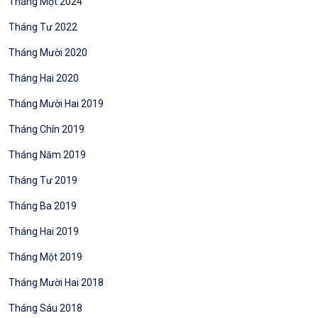
Tháng Một 2024
Tháng Tư 2022
Tháng Mười 2020
Tháng Hai 2020
Tháng Mười Hai 2019
Tháng Chín 2019
Tháng Năm 2019
Tháng Tư 2019
Tháng Ba 2019
Tháng Hai 2019
Tháng Một 2019
Tháng Mười Hai 2018
Tháng Sáu 2018