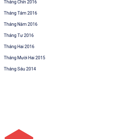
Tháng Chín 2016
Tháng Tám 2016
Tháng Năm 2016
Tháng Tư 2016
Tháng Hai 2016
Tháng Mười Hai 2015
Tháng Sáu 2014