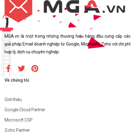
MGA.vn là một trong những thương hiệu hàng đầu cung cấp các
giải pháp Email doanh nghiệp từ Google, Microsoft, Zoho với chi phí
hợp lý, dịch vụ chuyên nghiệp.
Về chúng tôi
Giới thiệu
Google Cloud Partner
Microsoft CSP
Zoho Partner