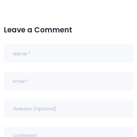
Leave a Comment