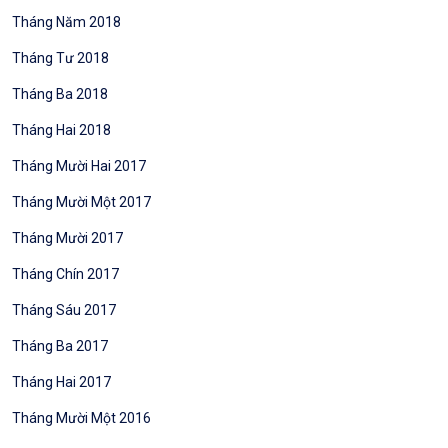
Tháng Năm 2018
Tháng Tư 2018
Tháng Ba 2018
Tháng Hai 2018
Tháng Mười Hai 2017
Tháng Mười Một 2017
Tháng Mười 2017
Tháng Chín 2017
Tháng Sáu 2017
Tháng Ba 2017
Tháng Hai 2017
Tháng Mười Một 2016