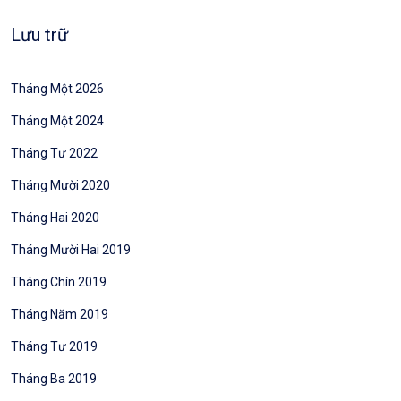
Lưu trữ
Tháng Một 2026
Tháng Một 2024
Tháng Tư 2022
Tháng Mười 2020
Tháng Hai 2020
Tháng Mười Hai 2019
Tháng Chín 2019
Tháng Năm 2019
Tháng Tư 2019
Tháng Ba 2019