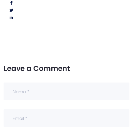
Leave a Comment