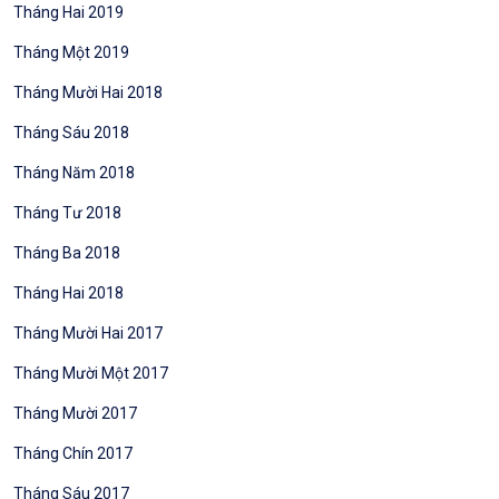
Tháng Hai 2019
Tháng Một 2019
Tháng Mười Hai 2018
Tháng Sáu 2018
Tháng Năm 2018
Tháng Tư 2018
Tháng Ba 2018
Tháng Hai 2018
Tháng Mười Hai 2017
Tháng Mười Một 2017
Tháng Mười 2017
Tháng Chín 2017
Tháng Sáu 2017