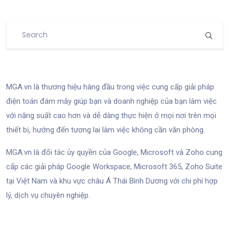
MGA.vn là thương hiệu hàng đầu trong việc cung cấp giải pháp
điện toán đám mây giúp bạn và doanh nghiệp của bạn làm việc
với năng suất cao hơn và dễ dàng thực hiện ở mọi nơi trên mọi
thiết bị, hướng đến tương lai làm việc không cần văn phòng.
MGA.vn là đối tác ủy quyền của Google, Microsoft và Zoho cung
cấp các giải pháp Google Workspace, Microsoft 365, Zoho Suite
tại Việt Nam và khu vực châu Á Thái Bình Dương với chi phí hợp
lý, dịch vụ chuyên nghiệp.