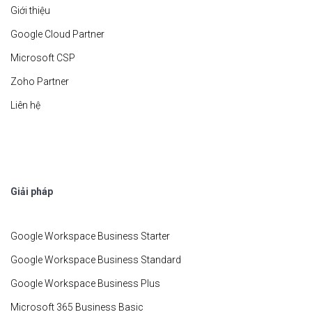
Giới thiệu
Google Cloud Partner
Microsoft CSP
Zoho Partner
Liên hệ
Giải pháp
Google Workspace Business Starter
Google Workspace Business Standard
Google Workspace Business Plus
Microsoft 365 Business Basic