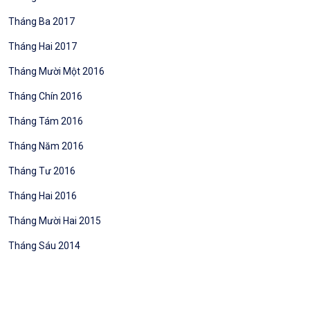
Tháng Ba 2017
Tháng Hai 2017
Tháng Mười Một 2016
Tháng Chín 2016
Tháng Tám 2016
Tháng Năm 2016
Tháng Tư 2016
Tháng Hai 2016
Tháng Mười Hai 2015
Tháng Sáu 2014