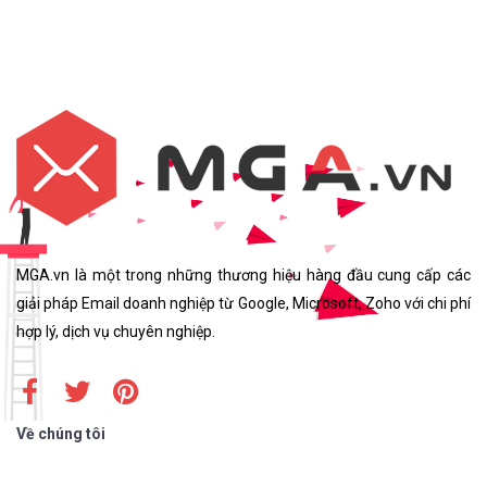
MGA.vn là một trong những thương hiệu hàng đầu cung cấp các
giải pháp Email doanh nghiệp từ Google, Microsoft, Zoho với chi phí
hợp lý, dịch vụ chuyên nghiệp.
Về chúng tôi