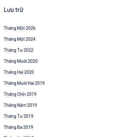
Lưu trữ
Tháng Một 2026
Tháng Một 2024
Tháng Tư 2022
Tháng Mười 2020
Tháng Hai 2020
Tháng Mười Hai 2019
Tháng Chín 2019
Tháng Năm 2019
Tháng Tư 2019
Tháng Ba 2019