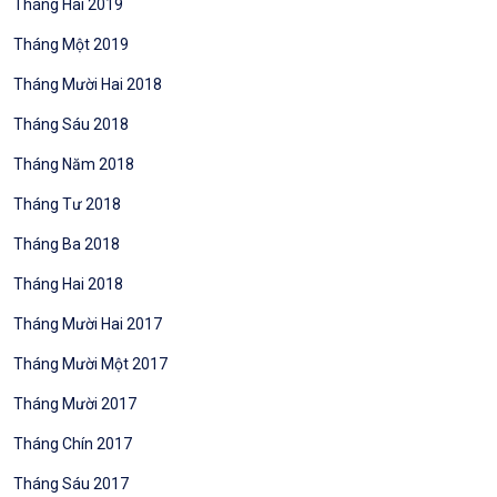
Tháng Hai 2019
Tháng Một 2019
Tháng Mười Hai 2018
Tháng Sáu 2018
Tháng Năm 2018
Tháng Tư 2018
Tháng Ba 2018
Tháng Hai 2018
Tháng Mười Hai 2017
Tháng Mười Một 2017
Tháng Mười 2017
Tháng Chín 2017
Tháng Sáu 2017