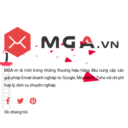
MGA.vn là một trong những thương hiệu hàng đầu cung cấp các
giải pháp Email doanh nghiệp từ Google, Microsoft, Zoho với chi phí
hợp lý, dịch vụ chuyên nghiệp.
Về chúng tôi