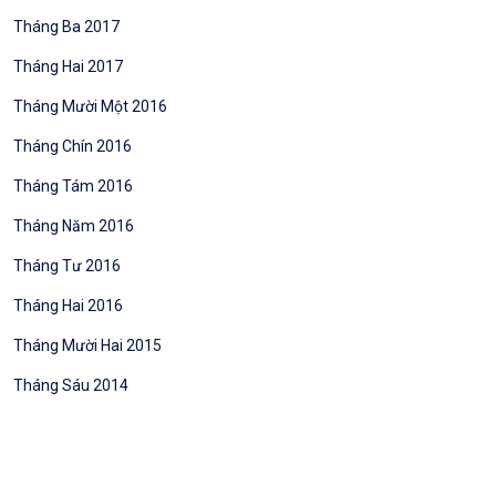
Tháng Ba 2017
Tháng Hai 2017
Tháng Mười Một 2016
Tháng Chín 2016
Tháng Tám 2016
Tháng Năm 2016
Tháng Tư 2016
Tháng Hai 2016
Tháng Mười Hai 2015
Tháng Sáu 2014