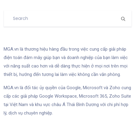
MGA.vn là thương hiệu hàng đầu trong việc cung cấp giải pháp
điện toán đám mây giúp bạn và doanh nghiệp của bạn làm việc
với năng suất cao hơn và dễ dàng thực hiện ở mọi nơi trên mọi
thiết bị, hướng đến tương lai làm việc không cần văn phòng.
MGA.vn là đối tác ủy quyền của Google, Microsoft và Zoho cung
cấp các giải pháp Google Workspace, Microsoft 365, Zoho Suite
tại Việt Nam và khu vực châu Á Thái Bình Dương với chi phí hợp
lý, dịch vụ chuyên nghiệp.