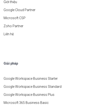
Giới thiệu
Google Cloud Partner
Microsoft CSP
Zoho Partner
Liên hệ
Giải pháp
Google Workspace Business Starter
Google Workspace Business Standard
Google Workspace Business Plus
Microsoft 365 Business Basic