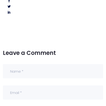
Leave a Comment