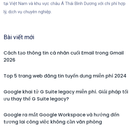
tại Việt Nam và khu vực châu Á Thái Bình Dương với chi phí hợp
lý, dịch vụ chuyên nghiệp.
Bài viết mới
Cách tạo thông tin cá nhân cuối Email trong Gmail
2026
Top 5 trang web đăng tin tuyển dụng miễn phí 2024
Google khai tử G Suite legacy miễn phí. Giải pháp tối
ưu thay thế G Suite legacy?
Google ra mắt Google Workspace và hướng đến
tương lai công việc không cần văn phòng