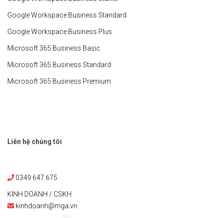
Google Workspace Business Standard
Google Workspace Business Plus
Microsoft 365 Business Basic
Microsoft 365 Business Standard
Microsoft 365 Business Premium
Liên hệ chúng tôi
0349 647 675
KINH DOANH / CSKH
kinhdoanh@mga.vn