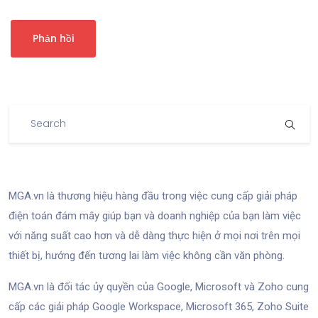
MGA.vn là thương hiệu hàng đầu trong việc cung cấp giải pháp
điện toán đám mây giúp bạn và doanh nghiệp của bạn làm việc
với năng suất cao hơn và dễ dàng thực hiện ở mọi nơi trên mọi
thiết bị, hướng đến tương lai làm việc không cần văn phòng.
MGA.vn là đối tác ủy quyền của Google, Microsoft và Zoho cung
cấp các giải pháp Google Workspace, Microsoft 365, Zoho Suite