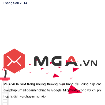
Tháng Sáu 2014
MGA.vn là một trong những thương hiệu hàng đầu cung cấp các
giải pháp Email doanh nghiệp từ Google, Microsoft, Zoho với chi phí
hợp lý, dịch vụ chuyên nghiệp.