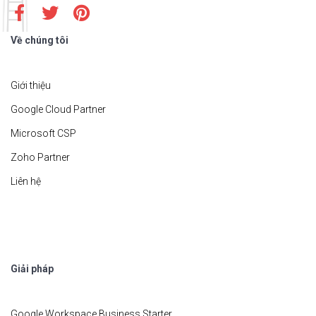
Về chúng tôi
Giới thiệu
Google Cloud Partner
Microsoft CSP
Zoho Partner
Liên hệ
Giải pháp
Google Workspace Business Starter