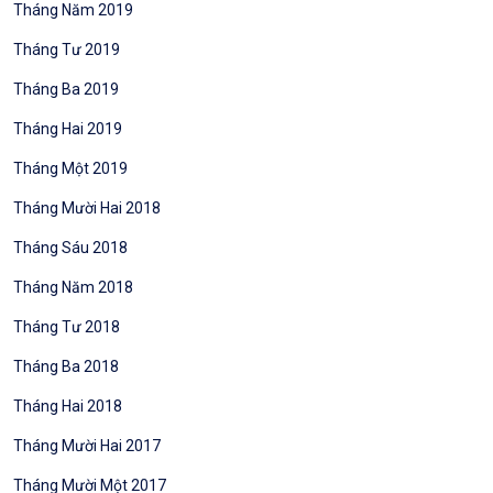
Tháng Năm 2019
Tháng Tư 2019
Tháng Ba 2019
Tháng Hai 2019
Tháng Một 2019
Tháng Mười Hai 2018
Tháng Sáu 2018
Tháng Năm 2018
Tháng Tư 2018
Tháng Ba 2018
Tháng Hai 2018
Tháng Mười Hai 2017
Tháng Mười Một 2017