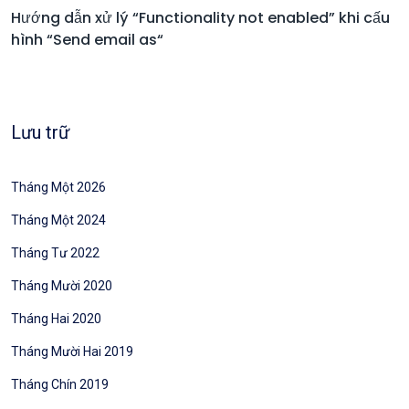
Hướng dẫn xử lý “Functionality not enabled” khi cấu
hình “Send email as“
Lưu trữ
Tháng Một 2026
Tháng Một 2024
Tháng Tư 2022
Tháng Mười 2020
Tháng Hai 2020
Tháng Mười Hai 2019
Tháng Chín 2019