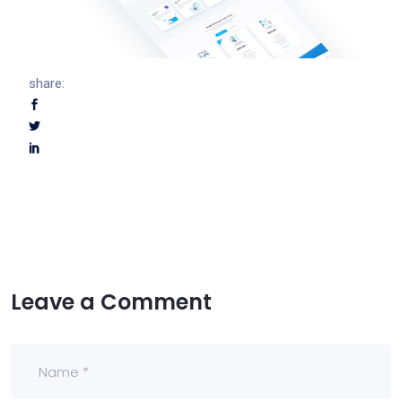
share:
Leave a Comment