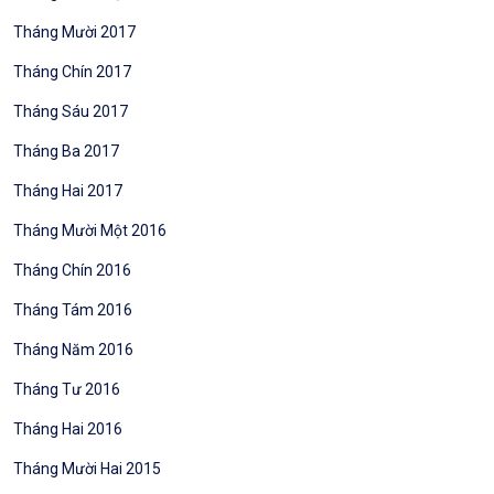
Tháng Mười 2017
Tháng Chín 2017
Tháng Sáu 2017
Tháng Ba 2017
Tháng Hai 2017
Tháng Mười Một 2016
Tháng Chín 2016
Tháng Tám 2016
Tháng Năm 2016
Tháng Tư 2016
Tháng Hai 2016
Tháng Mười Hai 2015