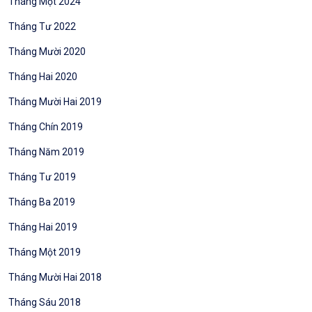
Tháng Một 2024
Tháng Tư 2022
Tháng Mười 2020
Tháng Hai 2020
Tháng Mười Hai 2019
Tháng Chín 2019
Tháng Năm 2019
Tháng Tư 2019
Tháng Ba 2019
Tháng Hai 2019
Tháng Một 2019
Tháng Mười Hai 2018
Tháng Sáu 2018