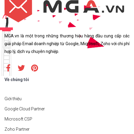
MGA.vn là một trong những thương hiệu hàng đầu cung cấp các
giải pháp Email doanh nghiệp từ Google, Microsoft, Zoho với chi phí
hợp lý, dịch vụ chuyên nghiệp.
Về chúng tôi
Giới thiệu
Google Cloud Partner
Microsoft CSP
Zoho Partner