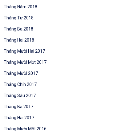
Tháng Năm 2018
Tháng Tư 2018
Tháng Ba 2018
Tháng Hai 2018
Tháng Mười Hai 2017
Tháng Mười Một 2017
Tháng Mười 2017
Tháng Chín 2017
Tháng Sáu 2017
Tháng Ba 2017
Tháng Hai 2017
Tháng Mười Một 2016