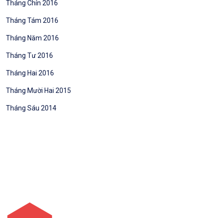
Tháng Chín 2016
Tháng Tám 2016
Tháng Năm 2016
Tháng Tư 2016
Tháng Hai 2016
Tháng Mười Hai 2015
Tháng Sáu 2014