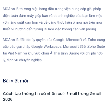
MGA.vn là thương hiệu hàng đầu trong việc cung cấp giải pháp
điện toán đám mây giúp bạn và doanh nghiệp của bạn làm việc
với năng suất cao hơn và dễ dàng thực hiện ở mọi nơi trên mọi
thiết bị, hướng đến tương lai làm việc không cần văn phòng.
MGA.vn là đối tác ủy quyền của Google, Microsoft và Zoho cung
cấp các giải pháp Google Workspace, Microsoft 365, Zoho Suite
tại Việt Nam và khu vực châu Á Thái Bình Dương với chi phí hợp
lý, dịch vụ chuyên nghiệp.
Bài viết mới
Cách tạo thông tin cá nhân cuối Email trong Gmail
2026