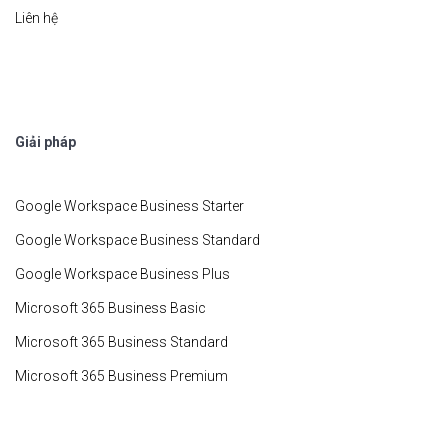
Liên hệ
Giải pháp
Google Workspace Business Starter
Google Workspace Business Standard
Google Workspace Business Plus
Microsoft 365 Business Basic
Microsoft 365 Business Standard
Microsoft 365 Business Premium