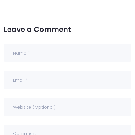
Leave a Comment