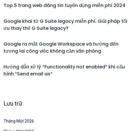
Top 5 trang web đăng tin tuyển dụng miễn phí 2024
Google khai tử G Suite legacy miễn phí. Giải pháp tối
ưu thay thế G Suite legacy?
Google ra mắt Google Workspace và hướng đến
tương lai công việc không cần văn phòng
Hướng dẫn xử lý “Functionality not enabled” khi cấu
hình “Send email as“
Lưu trữ
Tháng Một 2026