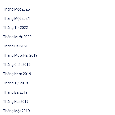
Tháng Một 2026
Tháng Một 2024
Tháng Tư 2022
Tháng Mười 2020
Tháng Hai 2020
Tháng Mười Hai 2019
Tháng Chín 2019
Tháng Năm 2019
Tháng Tư 2019
Tháng Ba 2019
Tháng Hai 2019
Tháng Một 2019