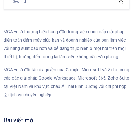
MGA.vn là thương hiệu hàng đầu trong việc cung cấp giải pháp
điện toán đám mây giúp bạn và doanh nghiệp của bạn làm việc
với năng suất cao hơn và dễ dàng thực hiện ở mọi nơi trên mọi
thiết bị, hướng đến tương lai làm việc không cần văn phòng.
MGA.vn là đối tác ủy quyền của Google, Microsoft và Zoho cung
cấp các giải pháp Google Workspace, Microsoft 365, Zoho Suite
tại Việt Nam và khu vực châu Á Thái Bình Dương với chi phí hợp
lý, dịch vụ chuyên nghiệp.
Bài viết mới