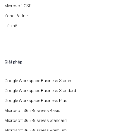
Microsoft CSP
Zoho Partner
Liên hệ
Giải pháp
Google Workspace Business Starter
Google Workspace Business Standard
Google Workspace Business Plus
Microsoft 365 Business Basic
Microsoft 365 Business Standard
Microsoft 365 Business Premium