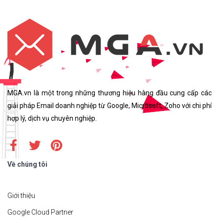
MGA.vn là một trong những thương hiệu hàng đầu cung cấp các
giải pháp Email doanh nghiệp từ Google, Microsoft, Zoho với chi phí
hợp lý, dịch vụ chuyên nghiệp.
Về chúng tôi
Giới thiệu
Google Cloud Partner