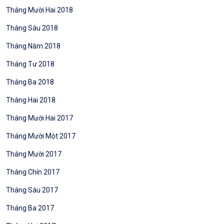
Tháng Mười Hai 2018
Tháng Sáu 2018
Tháng Năm 2018
Tháng Tư 2018
Tháng Ba 2018
Tháng Hai 2018
Tháng Mười Hai 2017
Tháng Mười Một 2017
Tháng Mười 2017
Tháng Chín 2017
Tháng Sáu 2017
Tháng Ba 2017