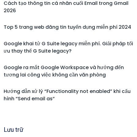
Cách tạo thông tin cá nhân cuối Email trong Gmail
2026
Top 5 trang web đăng tin tuyển dụng miễn phí 2024
Google khai tử G Suite legacy miễn phí. Giải pháp tối
ưu thay thế G Suite legacy?
Google ra mắt Google Workspace và hướng đến
tương lai công việc không cần văn phòng
Hướng dẫn xử lý “Functionality not enabled” khi cấu
hình “Send email as“
Lưu trữ