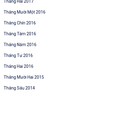
Tháng Hai 2017
Tháng Mười Một 2016
Tháng Chín 2016
Tháng Tám 2016
Tháng Năm 2016
Tháng Tư 2016
Tháng Hai 2016
Tháng Mười Hai 2015
Tháng Sáu 2014