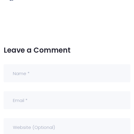
Leave a Comment