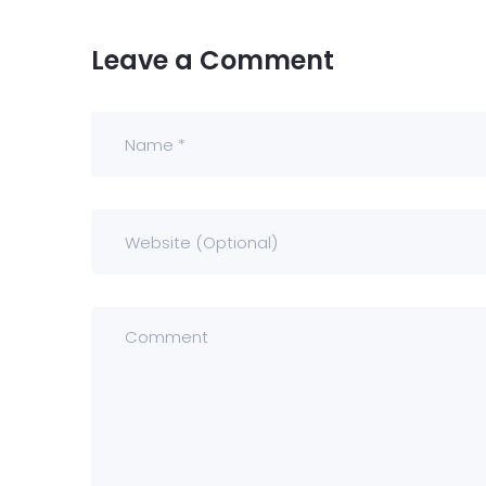
Leave a Comment