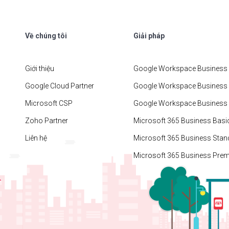
Về chúng tôi
Giải pháp
Giới thiệu
Google Workspace Business 
Google Cloud Partner
Google Workspace Business
Microsoft CSP
Google Workspace Business 
Zoho Partner
Microsoft 365 Business Basi
Liên hệ
Microsoft 365 Business Stan
Microsoft 365 Business Pre