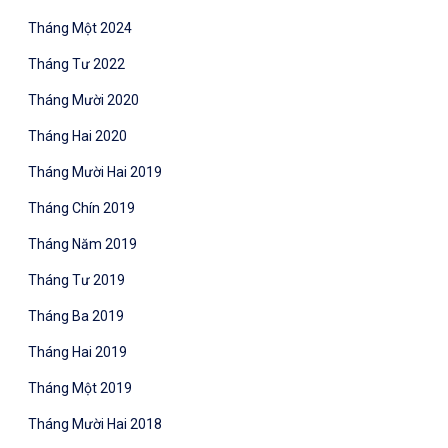
Tháng Một 2024
Tháng Tư 2022
Tháng Mười 2020
Tháng Hai 2020
Tháng Mười Hai 2019
Tháng Chín 2019
Tháng Năm 2019
Tháng Tư 2019
Tháng Ba 2019
Tháng Hai 2019
Tháng Một 2019
Tháng Mười Hai 2018