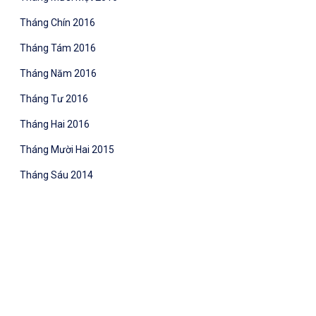
Tháng Chín 2016
Tháng Tám 2016
Tháng Năm 2016
Tháng Tư 2016
Tháng Hai 2016
Tháng Mười Hai 2015
Tháng Sáu 2014