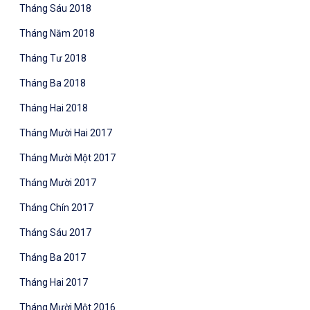
Tháng Sáu 2018
Tháng Năm 2018
Tháng Tư 2018
Tháng Ba 2018
Tháng Hai 2018
Tháng Mười Hai 2017
Tháng Mười Một 2017
Tháng Mười 2017
Tháng Chín 2017
Tháng Sáu 2017
Tháng Ba 2017
Tháng Hai 2017
Tháng Mười Một 2016