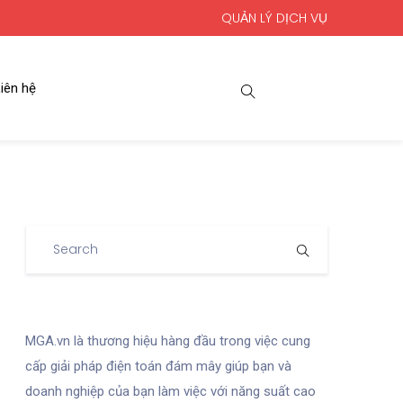
QUẢN LÝ DỊCH VỤ
iên hệ
MGA.vn là thương hiệu hàng đầu trong việc cung
cấp giải pháp điện toán đám mây giúp bạn và
doanh nghiệp của bạn làm việc với năng suất cao