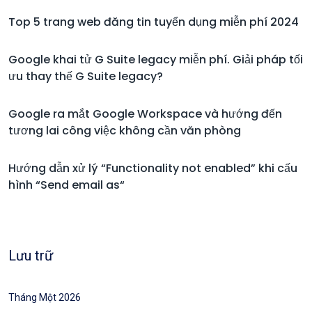
Top 5 trang web đăng tin tuyển dụng miễn phí 2024
Google khai tử G Suite legacy miễn phí. Giải pháp tối
ưu thay thế G Suite legacy?
Google ra mắt Google Workspace và hướng đến
tương lai công việc không cần văn phòng
Hướng dẫn xử lý “Functionality not enabled” khi cấu
hình “Send email as“
Lưu trữ
Tháng Một 2026