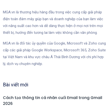
MGA.vn là thương hiệu hàng đầu trong việc cung cấp giải pháp
điện toán đám mây giúp bạn và doanh nghiệp của bạn làm việc
với năng suất cao hơn và dễ dàng thực hiện ở mọi nơi trên mọi
thiết bị, hướng đến tương lai làm việc không cần văn phòng.
MGA.vn là đối tác ủy quyền của Google, Microsoft và Zoho cung
cấp các giải pháp Google Workspace, Microsoft 365, Zoho Suite
tại Việt Nam và khu vực châu Á Thái Bình Dương với chi phí hợp
lý, dịch vụ chuyên nghiệp.
Bài viết mới
Cách tạo thông tin cá nhân cuối Email trong Gmail
2026