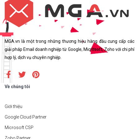
MGA.vn là một trong những thương hiệu hàng đầu cung cấp các
giải pháp Email doanh nghiệp từ Google, Microsoft, Zoho với chi phí
hợp lý, dịch vụ chuyên nghiệp.
Về chúng tôi
Giới thiệu
Google Cloud Partner
Microsoft CSP
Zoho Partner