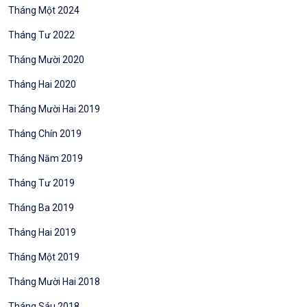
Tháng Một 2024
Tháng Tư 2022
Tháng Mười 2020
Tháng Hai 2020
Tháng Mười Hai 2019
Tháng Chín 2019
Tháng Năm 2019
Tháng Tư 2019
Tháng Ba 2019
Tháng Hai 2019
Tháng Một 2019
Tháng Mười Hai 2018
Tháng Sáu 2018