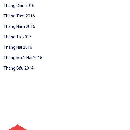
Tháng Chín 2016
Tháng Tám 2016
Tháng Năm 2016
Tháng Tư 2016
Tháng Hai 2016
Tháng Mười Hai 2015
Tháng Sáu 2014