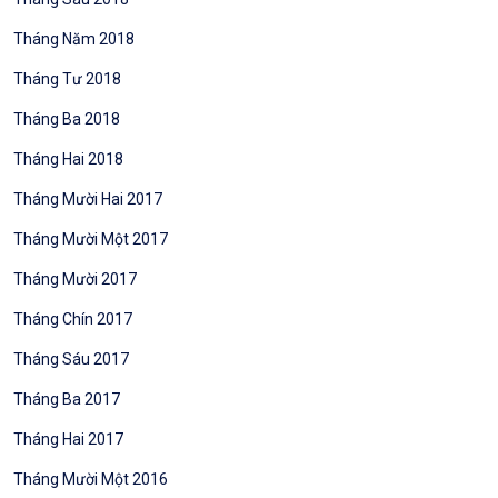
Tháng Năm 2018
Tháng Tư 2018
Tháng Ba 2018
Tháng Hai 2018
Tháng Mười Hai 2017
Tháng Mười Một 2017
Tháng Mười 2017
Tháng Chín 2017
Tháng Sáu 2017
Tháng Ba 2017
Tháng Hai 2017
Tháng Mười Một 2016