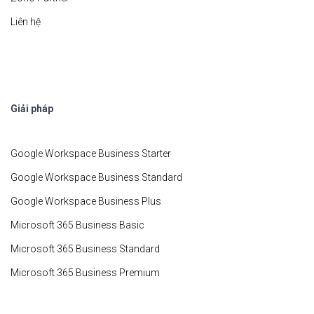
Liên hệ
Giải pháp
Google Workspace Business Starter
Google Workspace Business Standard
Google Workspace Business Plus
Microsoft 365 Business Basic
Microsoft 365 Business Standard
Microsoft 365 Business Premium