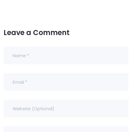
Leave a Comment