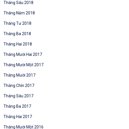
Tháng Sáu 2018
Tháng Năm 2018
Tháng Tư 2018
Tháng Ba 2018
Tháng Hai 2018
Tháng Mười Hai 2017
Tháng Mười Một 2017
Tháng Mười 2017
Tháng Chín 2017
Tháng Sáu 2017
Tháng Ba 2017
Tháng Hai 2017
Tháng Mười Một 2016