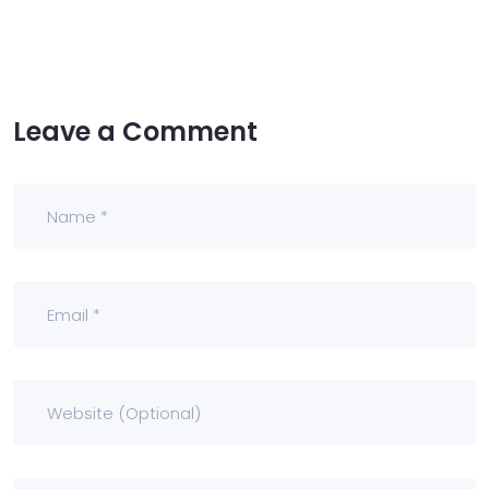
Leave a Comment