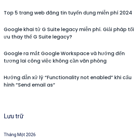
Top 5 trang web đăng tin tuyển dụng miễn phí 2024
Google khai tử G Suite legacy miễn phí. Giải pháp tối
ưu thay thế G Suite legacy?
Google ra mắt Google Workspace và hướng đến
tương lai công việc không cần văn phòng
Hướng dẫn xử lý “Functionality not enabled” khi cấu
hình “Send email as“
Lưu trữ
Tháng Một 2026