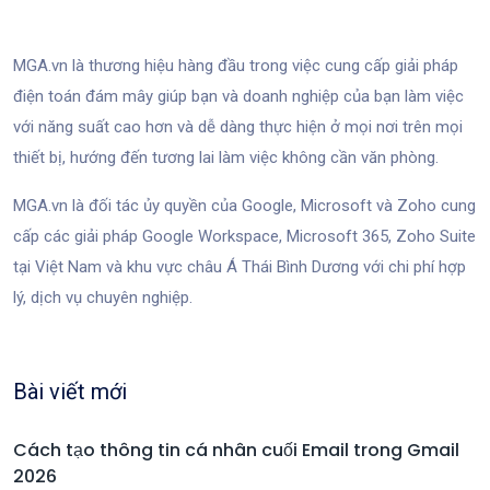
MGA.vn là thương hiệu hàng đầu trong việc cung cấp giải pháp
điện toán đám mây giúp bạn và doanh nghiệp của bạn làm việc
với năng suất cao hơn và dễ dàng thực hiện ở mọi nơi trên mọi
thiết bị, hướng đến tương lai làm việc không cần văn phòng.
MGA.vn là đối tác ủy quyền của Google, Microsoft và Zoho cung
cấp các giải pháp Google Workspace, Microsoft 365, Zoho Suite
tại Việt Nam và khu vực châu Á Thái Bình Dương với chi phí hợp
lý, dịch vụ chuyên nghiệp.
Bài viết mới
Cách tạo thông tin cá nhân cuối Email trong Gmail
2026