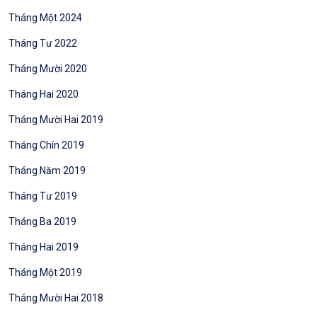
Tháng Một 2024
Tháng Tư 2022
Tháng Mười 2020
Tháng Hai 2020
Tháng Mười Hai 2019
Tháng Chín 2019
Tháng Năm 2019
Tháng Tư 2019
Tháng Ba 2019
Tháng Hai 2019
Tháng Một 2019
Tháng Mười Hai 2018