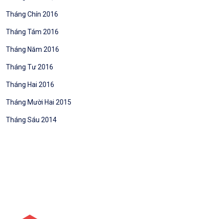
Tháng Chín 2016
Tháng Tám 2016
Tháng Năm 2016
Tháng Tư 2016
Tháng Hai 2016
Tháng Mười Hai 2015
Tháng Sáu 2014