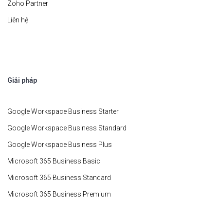
Zoho Partner
Liên hệ
Giải pháp
Google Workspace Business Starter
Google Workspace Business Standard
Google Workspace Business Plus
Microsoft 365 Business Basic
Microsoft 365 Business Standard
Microsoft 365 Business Premium