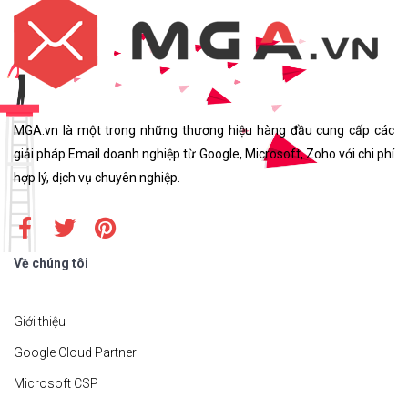
MGA.vn là một trong những thương hiệu hàng đầu cung cấp các
giải pháp Email doanh nghiệp từ Google, Microsoft, Zoho với chi phí
hợp lý, dịch vụ chuyên nghiệp.
Về chúng tôi
Giới thiệu
Google Cloud Partner
Microsoft CSP