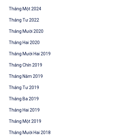
Tháng Một 2024
Tháng Tư 2022
Tháng Mười 2020
Tháng Hai 2020
Tháng Mười Hai 2019
Tháng Chín 2019
Tháng Năm 2019
Tháng Tư 2019
Tháng Ba 2019
Tháng Hai 2019
Tháng Một 2019
Tháng Mười Hai 2018