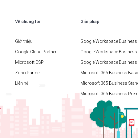
Về chúng tôi
Giải pháp
Giới thiệu
Google Workspace Business 
Google Cloud Partner
Google Workspace Business
Microsoft CSP
Google Workspace Business 
Zoho Partner
Microsoft 365 Business Basi
Liên hệ
Microsoft 365 Business Stan
Microsoft 365 Business Pre