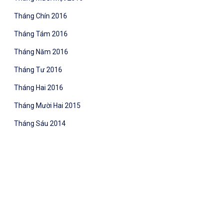
Tháng Chín 2016
Tháng Tám 2016
Tháng Năm 2016
Tháng Tư 2016
Tháng Hai 2016
Tháng Mười Hai 2015
Tháng Sáu 2014