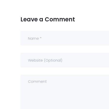
Leave a Comment