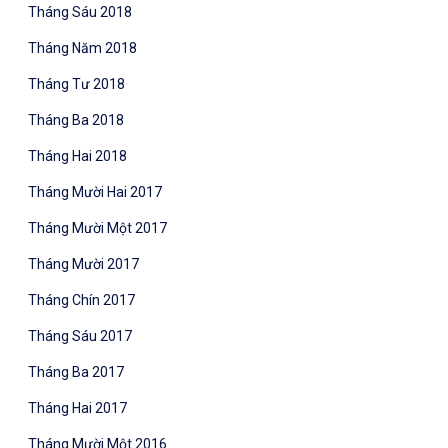
Tháng Sáu 2018
Tháng Năm 2018
Tháng Tư 2018
Tháng Ba 2018
Tháng Hai 2018
Tháng Mười Hai 2017
Tháng Mười Một 2017
Tháng Mười 2017
Tháng Chín 2017
Tháng Sáu 2017
Tháng Ba 2017
Tháng Hai 2017
Tháng Mười Một 2016