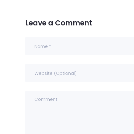
Leave a Comment