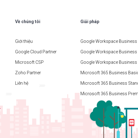
Về chúng tôi
Giải pháp
Giới thiệu
Google Workspace Business 
Google Cloud Partner
Google Workspace Business
Microsoft CSP
Google Workspace Business 
Zoho Partner
Microsoft 365 Business Basi
Liên hệ
Microsoft 365 Business Stan
Microsoft 365 Business Pre