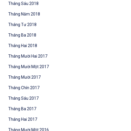
Tháng Sáu 2018
Tháng Năm 2018
Tháng Tư 2018
Tháng Ba 2018
Tháng Hai 2018
Tháng Mười Hai 2017
Tháng Mười Một 2017
Tháng Mười 2017
Tháng Chín 2017
Tháng Sáu 2017
Tháng Ba 2017
Tháng Hai 2017
Tháng Mười Một 2016