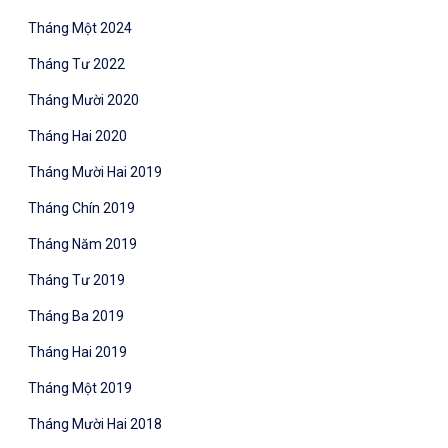
Tháng Một 2024
Tháng Tư 2022
Tháng Mười 2020
Tháng Hai 2020
Tháng Mười Hai 2019
Tháng Chín 2019
Tháng Năm 2019
Tháng Tư 2019
Tháng Ba 2019
Tháng Hai 2019
Tháng Một 2019
Tháng Mười Hai 2018