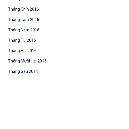
Tháng Chín 2016
Tháng Tám 2016
Tháng Năm 2016
Tháng Tư 2016
Tháng Hai 2016
Tháng Mười Hai 2015
Tháng Sáu 2014