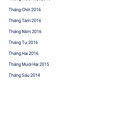
Tháng Chín 2016
Tháng Tám 2016
Tháng Năm 2016
Tháng Tư 2016
Tháng Hai 2016
Tháng Mười Hai 2015
Tháng Sáu 2014