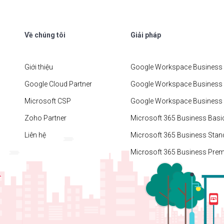
Về chúng tôi
Giải pháp
Giới thiệu
Google Workspace Business 
Google Cloud Partner
Google Workspace Business
Microsoft CSP
Google Workspace Business 
Zoho Partner
Microsoft 365 Business Basi
Liên hệ
Microsoft 365 Business Stan
Microsoft 365 Business Pre