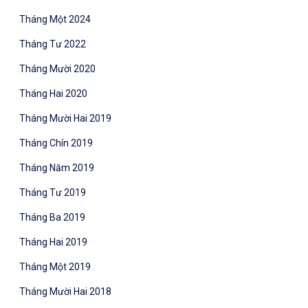
Tháng Một 2024
Tháng Tư 2022
Tháng Mười 2020
Tháng Hai 2020
Tháng Mười Hai 2019
Tháng Chín 2019
Tháng Năm 2019
Tháng Tư 2019
Tháng Ba 2019
Tháng Hai 2019
Tháng Một 2019
Tháng Mười Hai 2018