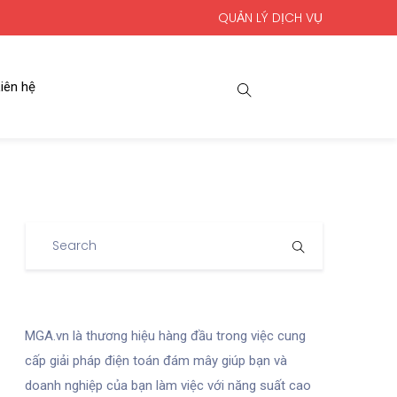
QUẢN LÝ DỊCH VỤ
iên hệ
MGA.vn là thương hiệu hàng đầu trong việc cung
cấp giải pháp điện toán đám mây giúp bạn và
doanh nghiệp của bạn làm việc với năng suất cao