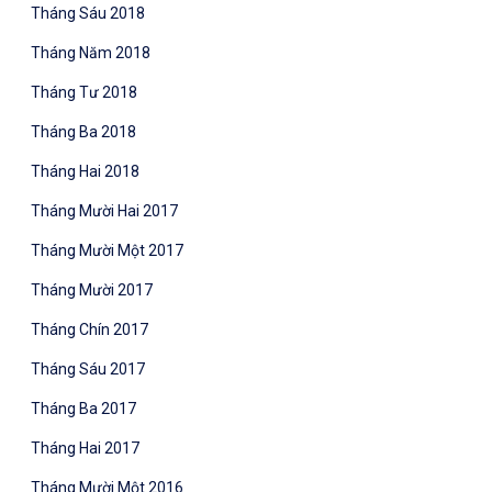
Tháng Sáu 2018
Tháng Năm 2018
Tháng Tư 2018
Tháng Ba 2018
Tháng Hai 2018
Tháng Mười Hai 2017
Tháng Mười Một 2017
Tháng Mười 2017
Tháng Chín 2017
Tháng Sáu 2017
Tháng Ba 2017
Tháng Hai 2017
Tháng Mười Một 2016