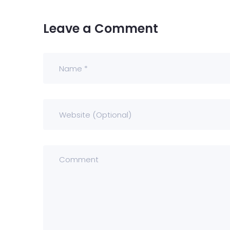
Leave a Comment