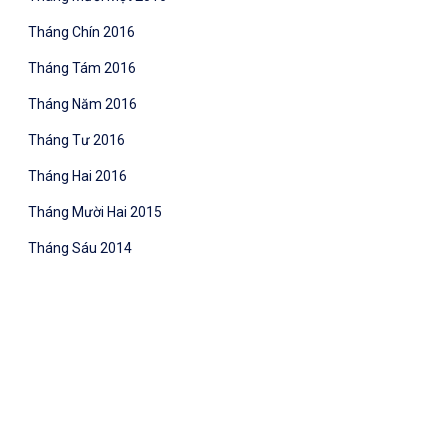
Tháng Chín 2016
Tháng Tám 2016
Tháng Năm 2016
Tháng Tư 2016
Tháng Hai 2016
Tháng Mười Hai 2015
Tháng Sáu 2014