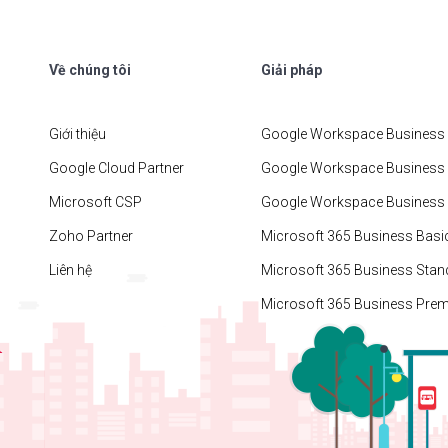
Về chúng tôi
Giải pháp
Giới thiệu
Google Workspace Business 
Google Cloud Partner
Google Workspace Business
Microsoft CSP
Google Workspace Business 
Zoho Partner
Microsoft 365 Business Basi
Liên hệ
Microsoft 365 Business Stan
Microsoft 365 Business Pre