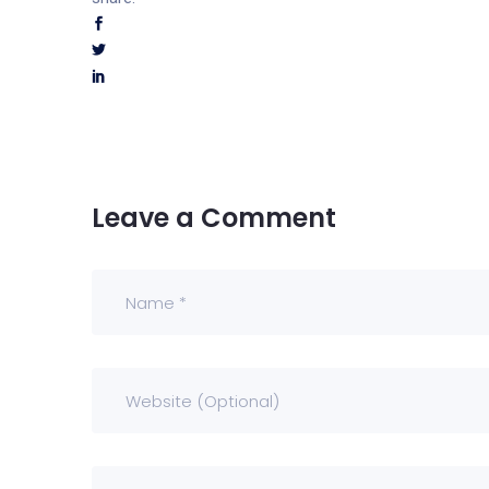
Leave a Comment