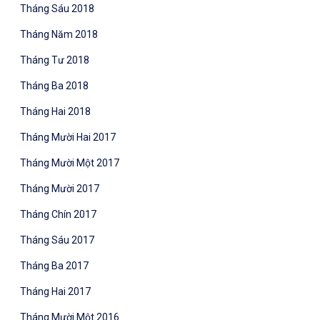
Tháng Sáu 2018
Tháng Năm 2018
Tháng Tư 2018
Tháng Ba 2018
Tháng Hai 2018
Tháng Mười Hai 2017
Tháng Mười Một 2017
Tháng Mười 2017
Tháng Chín 2017
Tháng Sáu 2017
Tháng Ba 2017
Tháng Hai 2017
Tháng Mười Một 2016