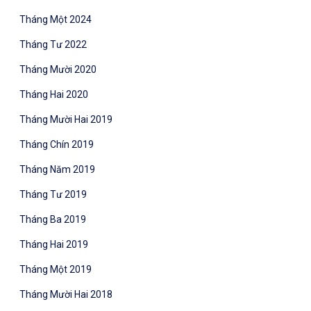
Tháng Một 2024
Tháng Tư 2022
Tháng Mười 2020
Tháng Hai 2020
Tháng Mười Hai 2019
Tháng Chín 2019
Tháng Năm 2019
Tháng Tư 2019
Tháng Ba 2019
Tháng Hai 2019
Tháng Một 2019
Tháng Mười Hai 2018