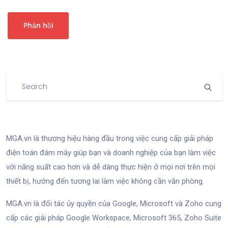
MGA.vn là thương hiệu hàng đầu trong việc cung cấp giải pháp
điện toán đám mây giúp bạn và doanh nghiệp của bạn làm việc
với năng suất cao hơn và dễ dàng thực hiện ở mọi nơi trên mọi
thiết bị, hướng đến tương lai làm việc không cần văn phòng.
MGA.vn là đối tác ủy quyền của Google, Microsoft và Zoho cung
cấp các giải pháp Google Workspace, Microsoft 365, Zoho Suite