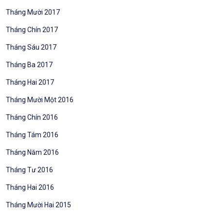
Tháng Mười 2017
Tháng Chín 2017
Tháng Sáu 2017
Tháng Ba 2017
Tháng Hai 2017
Tháng Mười Một 2016
Tháng Chín 2016
Tháng Tám 2016
Tháng Năm 2016
Tháng Tư 2016
Tháng Hai 2016
Tháng Mười Hai 2015