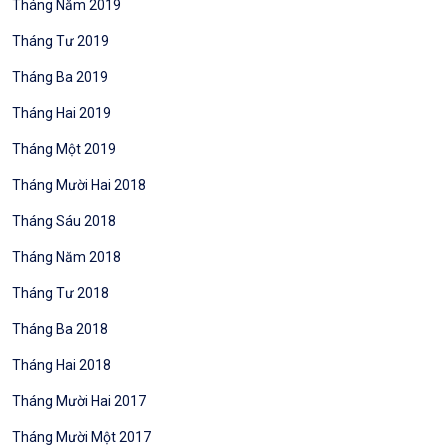
Tháng Năm 2019
Tháng Tư 2019
Tháng Ba 2019
Tháng Hai 2019
Tháng Một 2019
Tháng Mười Hai 2018
Tháng Sáu 2018
Tháng Năm 2018
Tháng Tư 2018
Tháng Ba 2018
Tháng Hai 2018
Tháng Mười Hai 2017
Tháng Mười Một 2017