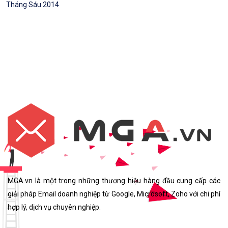
Tháng Sáu 2014
MGA.vn là một trong những thương hiệu hàng đầu cung cấp các
giải pháp Email doanh nghiệp từ Google, Microsoft, Zoho với chi phí
hợp lý, dịch vụ chuyên nghiệp.