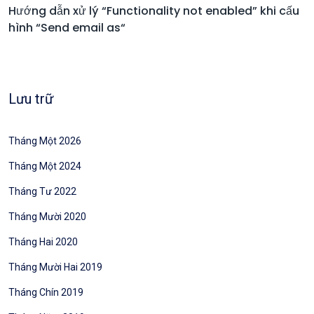
Hướng dẫn xử lý “Functionality not enabled” khi cấu
hình “Send email as“
Lưu trữ
Tháng Một 2026
Tháng Một 2024
Tháng Tư 2022
Tháng Mười 2020
Tháng Hai 2020
Tháng Mười Hai 2019
Tháng Chín 2019