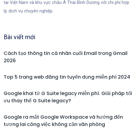
tại Việt Nam và khu vực châu Á Thái Bình Dương với chi phí hợp
lý, dịch vụ chuyên nghiệp.
Bài viết mới
Cách tạo thông tin cá nhân cuối Email trong Gmail
2026
Top 5 trang web đăng tin tuyển dụng miễn phí 2024
Google khai tử G Suite legacy miễn phí. Giải pháp tối
ưu thay thế G Suite legacy?
Google ra mắt Google Workspace và hướng đến
tương lai công việc không cần văn phòng