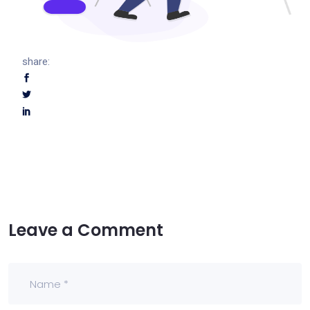
share:
Leave a Comment