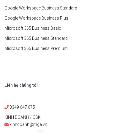
Google Workspace Business Standard
Google Workspace Business Plus
Microsoft 365 Business Basic
Microsoft 365 Business Standard
Microsoft 365 Business Premium
Liên hệ chúng tôi
0349 647 675
KINH DOANH / CSKH
kinhdoanh@mga.vn