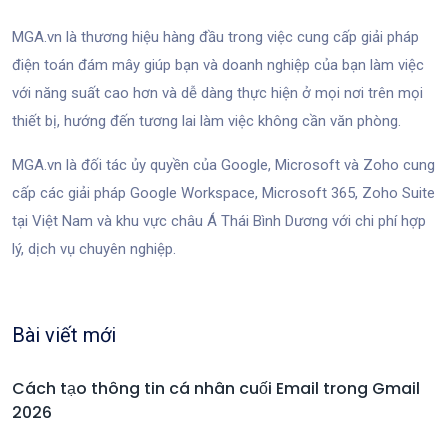
MGA.vn là thương hiệu hàng đầu trong việc cung cấp giải pháp
điện toán đám mây giúp bạn và doanh nghiệp của bạn làm việc
với năng suất cao hơn và dễ dàng thực hiện ở mọi nơi trên mọi
thiết bị, hướng đến tương lai làm việc không cần văn phòng.
MGA.vn là đối tác ủy quyền của Google, Microsoft và Zoho cung
cấp các giải pháp Google Workspace, Microsoft 365, Zoho Suite
tại Việt Nam và khu vực châu Á Thái Bình Dương với chi phí hợp
lý, dịch vụ chuyên nghiệp.
Bài viết mới
Cách tạo thông tin cá nhân cuối Email trong Gmail
2026