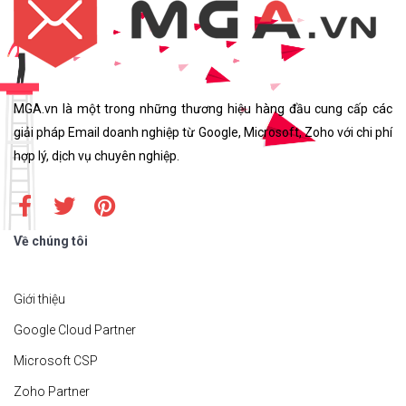
MGA.vn là một trong những thương hiệu hàng đầu cung cấp các
giải pháp Email doanh nghiệp từ Google, Microsoft, Zoho với chi phí
hợp lý, dịch vụ chuyên nghiệp.
Về chúng tôi
Giới thiệu
Google Cloud Partner
Microsoft CSP
Zoho Partner