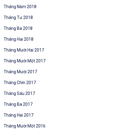
Tháng Năm 2018
Tháng Tư 2018
Tháng Ba 2018
Tháng Hai 2018
Tháng Mười Hai 2017
Tháng Mười Một 2017
Tháng Mười 2017
Tháng Chín 2017
Tháng Sáu 2017
Tháng Ba 2017
Tháng Hai 2017
Tháng Mười Một 2016