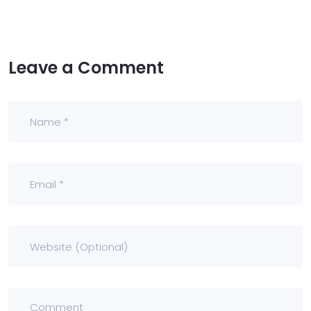
Leave a Comment