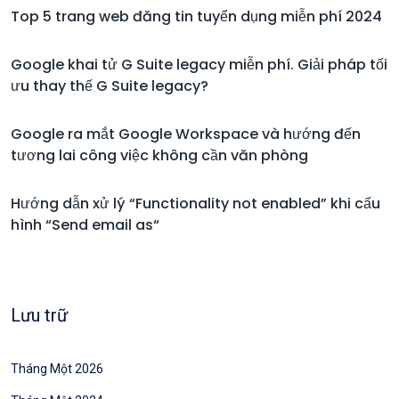
Top 5 trang web đăng tin tuyển dụng miễn phí 2024
Google khai tử G Suite legacy miễn phí. Giải pháp tối
ưu thay thế G Suite legacy?
Google ra mắt Google Workspace và hướng đến
tương lai công việc không cần văn phòng
Hướng dẫn xử lý “Functionality not enabled” khi cấu
hình “Send email as“
Lưu trữ
Tháng Một 2026