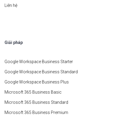
Liên hệ
Giải pháp
Google Workspace Business Starter
Google Workspace Business Standard
Google Workspace Business Plus
Microsoft 365 Business Basic
Microsoft 365 Business Standard
Microsoft 365 Business Premium