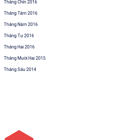
Tháng Chín 2016
Tháng Tám 2016
Tháng Năm 2016
Tháng Tư 2016
Tháng Hai 2016
Tháng Mười Hai 2015
Tháng Sáu 2014