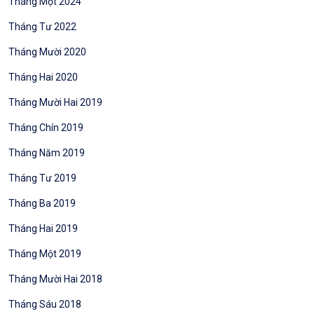
Tháng Một 2024
Tháng Tư 2022
Tháng Mười 2020
Tháng Hai 2020
Tháng Mười Hai 2019
Tháng Chín 2019
Tháng Năm 2019
Tháng Tư 2019
Tháng Ba 2019
Tháng Hai 2019
Tháng Một 2019
Tháng Mười Hai 2018
Tháng Sáu 2018