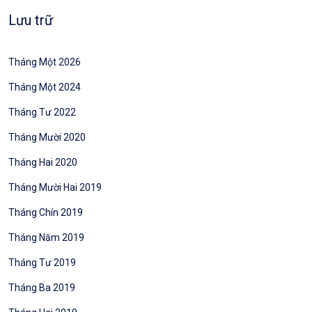
Lưu trữ
Tháng Một 2026
Tháng Một 2024
Tháng Tư 2022
Tháng Mười 2020
Tháng Hai 2020
Tháng Mười Hai 2019
Tháng Chín 2019
Tháng Năm 2019
Tháng Tư 2019
Tháng Ba 2019