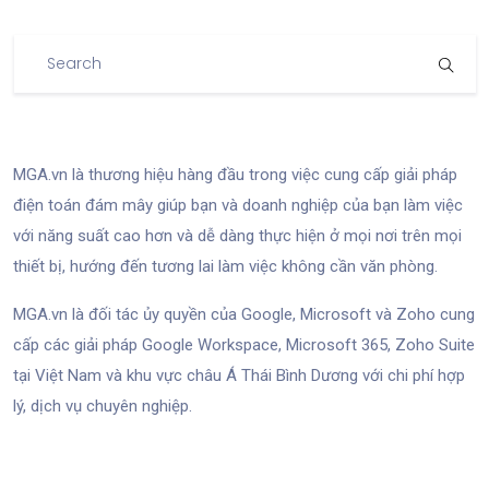
MGA.vn là thương hiệu hàng đầu trong việc cung cấp giải pháp
điện toán đám mây giúp bạn và doanh nghiệp của bạn làm việc
với năng suất cao hơn và dễ dàng thực hiện ở mọi nơi trên mọi
thiết bị, hướng đến tương lai làm việc không cần văn phòng.
MGA.vn là đối tác ủy quyền của Google, Microsoft và Zoho cung
cấp các giải pháp Google Workspace, Microsoft 365, Zoho Suite
tại Việt Nam và khu vực châu Á Thái Bình Dương với chi phí hợp
lý, dịch vụ chuyên nghiệp.