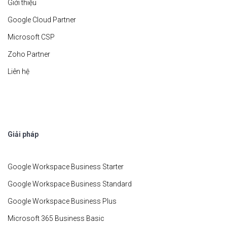
Giới thiệu
Google Cloud Partner
Microsoft CSP
Zoho Partner
Liên hệ
Giải pháp
Google Workspace Business Starter
Google Workspace Business Standard
Google Workspace Business Plus
Microsoft 365 Business Basic