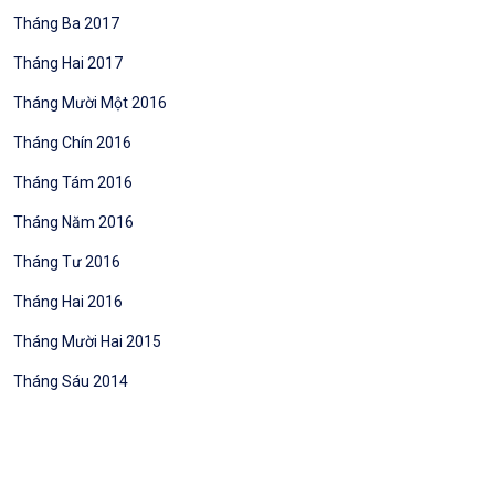
Tháng Ba 2017
Tháng Hai 2017
Tháng Mười Một 2016
Tháng Chín 2016
Tháng Tám 2016
Tháng Năm 2016
Tháng Tư 2016
Tháng Hai 2016
Tháng Mười Hai 2015
Tháng Sáu 2014