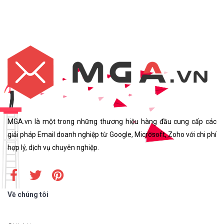
MGA.vn là một trong những thương hiệu hàng đầu cung cấp các
giải pháp Email doanh nghiệp từ Google, Microsoft, Zoho với chi phí
hợp lý, dịch vụ chuyên nghiệp.
Về chúng tôi