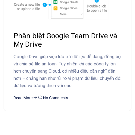
Phân biệt Google Team Drive và
My Drive
Google Drive giúp việc lưu trữ dữ liệu dễ dàng, đồng bộ
và chia sẻ file an toàn. Tuy nhiên khi các công ty lớn
hơn chuyển sang Cloud, có nhiều điều cần nghĩ đến
hơn – chẳng hạn như rủi ro vi phạm dữ liệu, chuyển đổi
dữ liệu và tương thích với các...
Read More
No Comments