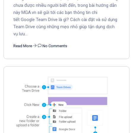
chưa được nhiều người biết đến, trong bài hướng dẫn
này MGA.vn sẽ gửi tới các bạn thông tin chi
tiết Google Team Drive là gì? Cách cài đặt và sử dụng
Team Drive cùng những mẹo nhỏ giúp tận dụng dịch
vụ lưu...
Read More
No Comments