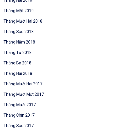
Tháng Hai 2019
Tháng Một 2019
Tháng Mười Hai 2018
Tháng Sáu 2018
Tháng Năm 2018
Tháng Tư 2018
Tháng Ba 2018
Tháng Hai 2018
Tháng Mười Hai 2017
Tháng Mười Một 2017
Tháng Mười 2017
Tháng Chín 2017
Tháng Sáu 2017