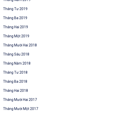
Tháng Tư 2019
Tháng Ba 2019
Tháng Hai 2019
Tháng Một 2019
Tháng Mười Hai 2018
Tháng Sáu 2018
Tháng Năm 2018
Tháng Tư 2018
Tháng Ba 2018
Tháng Hai 2018
Tháng Mười Hai 2017
Tháng Mười Một 2017