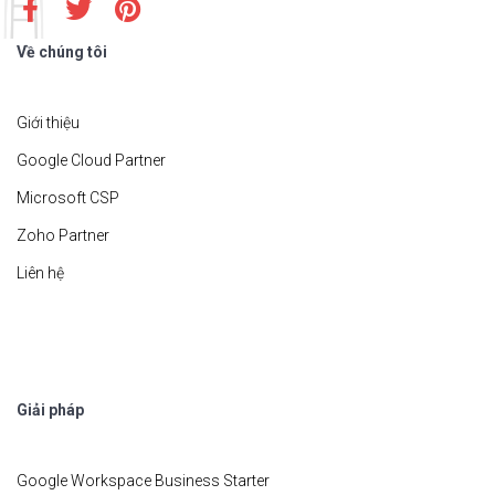
Về chúng tôi
Giới thiệu
Google Cloud Partner
Microsoft CSP
Zoho Partner
Liên hệ
Giải pháp
Google Workspace Business Starter