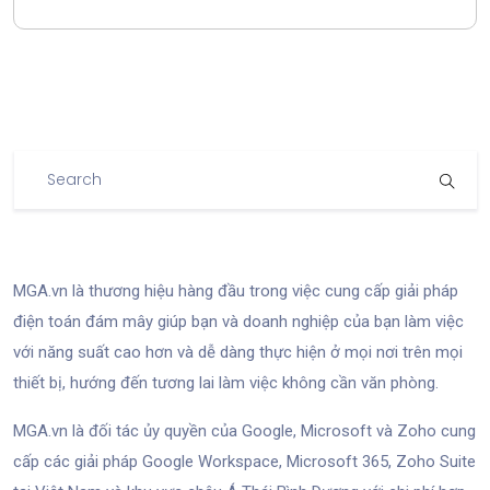
MGA.vn là thương hiệu hàng đầu trong việc cung cấp giải pháp
điện toán đám mây giúp bạn và doanh nghiệp của bạn làm việc
với năng suất cao hơn và dễ dàng thực hiện ở mọi nơi trên mọi
thiết bị, hướng đến tương lai làm việc không cần văn phòng.
MGA.vn là đối tác ủy quyền của Google, Microsoft và Zoho cung
cấp các giải pháp Google Workspace, Microsoft 365, Zoho Suite