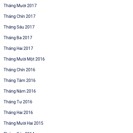
Tháng Mười 2017
Tháng Chín 2017
Tháng Sáu 2017
Tháng Ba 2017
Tháng Hai 2017
Tháng Mười Một 2016
Tháng Chín 2016
Tháng Tám 2016
Tháng Năm 2016
Tháng Tư 2016
Tháng Hai 2016
Tháng Mười Hai 2015