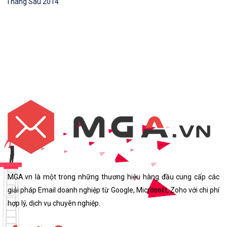
Tháng Sáu 2014
MGA.vn là một trong những thương hiệu hàng đầu cung cấp các
giải pháp Email doanh nghiệp từ Google, Microsoft, Zoho với chi phí
hợp lý, dịch vụ chuyên nghiệp.