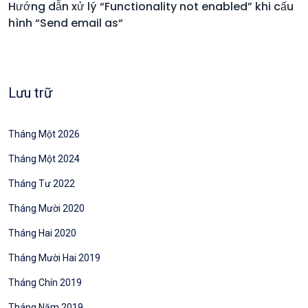
Hướng dẫn xử lý “Functionality not enabled” khi cấu
hình “Send email as“
Lưu trữ
Tháng Một 2026
Tháng Một 2024
Tháng Tư 2022
Tháng Mười 2020
Tháng Hai 2020
Tháng Mười Hai 2019
Tháng Chín 2019
Tháng Năm 2019