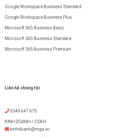
Google Workspace Business Standard
Google Workspace Business Plus
Microsoft 365 Business Basic
Microsoft 365 Business Standard
Microsoft 365 Business Premium
Liên hệ chúng tôi
0349 647 675
KINH DOANH / CSKH
kinhdoanh@mga.vn