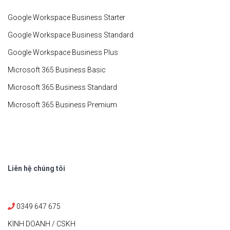
Google Workspace Business Starter
Google Workspace Business Standard
Google Workspace Business Plus
Microsoft 365 Business Basic
Microsoft 365 Business Standard
Microsoft 365 Business Premium
Liên hệ chúng tôi
0349 647 675
KINH DOANH / CSKH