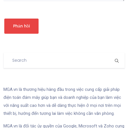
MGA.vn là thương hiệu hàng đầu trong việc cung cấp giải pháp
điện toán đám mây giúp bạn và doanh nghiệp của bạn làm việc
với năng suất cao hơn và dễ dàng thực hiện ở mọi nơi trên mọi
thiết bị, hướng đến tương lai làm việc không cần văn phòng.
MGA.vn là đối tác ủy quyền của Google, Microsoft và Zoho cung