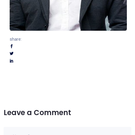
share:
Leave a Comment