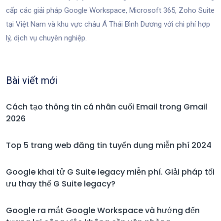
cấp các giải pháp Google Workspace, Microsoft 365, Zoho Suite
tại Việt Nam và khu vực châu Á Thái Bình Dương với chi phí hợp
lý, dịch vụ chuyên nghiệp.
Bài viết mới
Cách tạo thông tin cá nhân cuối Email trong Gmail
2026
Top 5 trang web đăng tin tuyển dụng miễn phí 2024
Google khai tử G Suite legacy miễn phí. Giải pháp tối
ưu thay thế G Suite legacy?
Google ra mắt Google Workspace và hướng đến