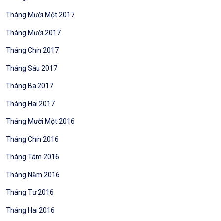
Tháng Mười Một 2017
Tháng Mười 2017
Tháng Chín 2017
Tháng Sáu 2017
Tháng Ba 2017
Tháng Hai 2017
Tháng Mười Một 2016
Tháng Chín 2016
Tháng Tám 2016
Tháng Năm 2016
Tháng Tư 2016
Tháng Hai 2016