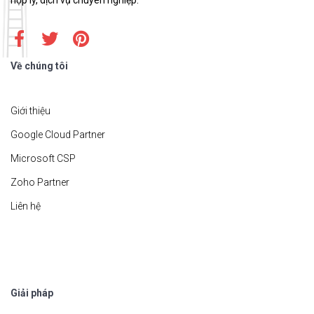
hợp lý, dịch vụ chuyên nghiệp.
Về chúng tôi
Giới thiệu
Google Cloud Partner
Microsoft CSP
Zoho Partner
Liên hệ
Giải pháp