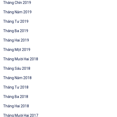
Tháng Chín 2019
Tháng Năm 2019
Tháng Tư 2019
Tháng Ba 2019
Tháng Hai 2019
Tháng Một 2019
Tháng Mười Hai 2018
Tháng Sáu 2018
Tháng Năm 2018
Tháng Tư 2018
Tháng Ba 2018
Tháng Hai 2018
Tháng Mười Hai 2017