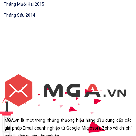
Tháng Mười Hai 2015
Tháng Sáu 2014
MGA.vn là một trong những thương hiệu hàng đầu cung cấp các
giải pháp Email doanh nghiệp từ Google, Microsoft, Zoho với chi phí