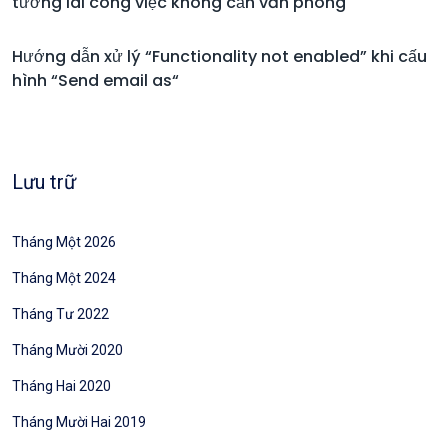
tương lai công việc không cần văn phòng
Hướng dẫn xử lý “Functionality not enabled” khi cấu
hình “Send email as“
Lưu trữ
Tháng Một 2026
Tháng Một 2024
Tháng Tư 2022
Tháng Mười 2020
Tháng Hai 2020
Tháng Mười Hai 2019