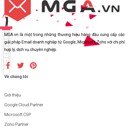
MGA.vn là một trong những thương hiệu hàng đầu cung cấp các
giải pháp Email doanh nghiệp từ Google, Microsoft, Zoho với chi phí
hợp lý, dịch vụ chuyên nghiệp.
Về chúng tôi
Giới thiệu
Google Cloud Partner
Microsoft CSP
Zoho Partner