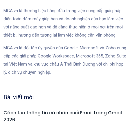
MGA.vn là thương hiệu hàng đầu trong việc cung cấp giải pháp
điện toán đám mây giúp bạn và doanh nghiệp của bạn làm việc
với năng suất cao hơn và dễ dàng thực hiện ở mọi nơi trên mọi
thiết bị, hướng đến tương lai làm việc không cần văn phòng.
MGA.vn là đối tác ủy quyền của Google, Microsoft và Zoho cung
cấp các giải pháp Google Workspace, Microsoft 365, Zoho Suite
tại Việt Nam và khu vực châu Á Thái Bình Dương với chi phí hợp
lý, dịch vụ chuyên nghiệp.
Bài viết mới
Cách tạo thông tin cá nhân cuối Email trong Gmail
2026