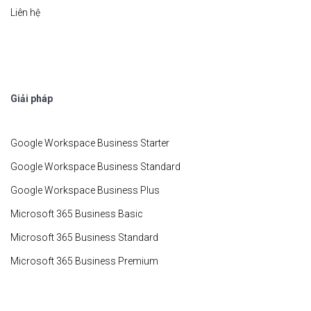
Liên hệ
Giải pháp
Google Workspace Business Starter
Google Workspace Business Standard
Google Workspace Business Plus
Microsoft 365 Business Basic
Microsoft 365 Business Standard
Microsoft 365 Business Premium