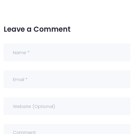
Leave a Comment