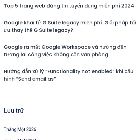
Top 5 trang web đăng tin tuyển dụng miễn phí 2024
Google khai tử G Suite legacy miễn phí. Giải pháp tối
ưu thay thế G Suite legacy?
Google ra mắt Google Workspace và hướng đến
tương lai công việc không cần văn phòng
Hướng dẫn xử lý “Functionality not enabled” khi cấu
hình “Send email as“
Lưu trữ
Tháng Một 2026