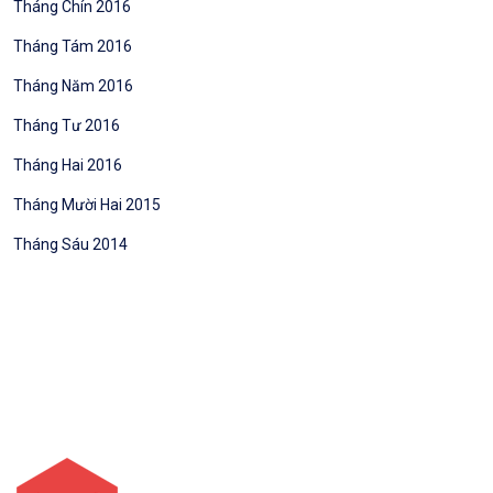
Tháng Chín 2016
Tháng Tám 2016
Tháng Năm 2016
Tháng Tư 2016
Tháng Hai 2016
Tháng Mười Hai 2015
Tháng Sáu 2014