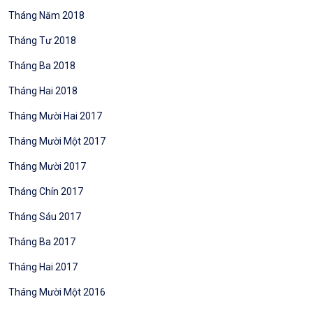
Tháng Năm 2018
Tháng Tư 2018
Tháng Ba 2018
Tháng Hai 2018
Tháng Mười Hai 2017
Tháng Mười Một 2017
Tháng Mười 2017
Tháng Chín 2017
Tháng Sáu 2017
Tháng Ba 2017
Tháng Hai 2017
Tháng Mười Một 2016