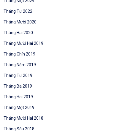
Tháng Một 2024
Tháng Tư 2022
Tháng Mười 2020
Tháng Hai 2020
Tháng Mười Hai 2019
Tháng Chín 2019
Tháng Năm 2019
Tháng Tư 2019
Tháng Ba 2019
Tháng Hai 2019
Tháng Một 2019
Tháng Mười Hai 2018
Tháng Sáu 2018