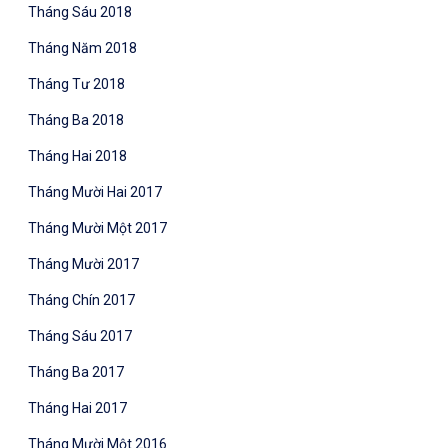
Tháng Sáu 2018
Tháng Năm 2018
Tháng Tư 2018
Tháng Ba 2018
Tháng Hai 2018
Tháng Mười Hai 2017
Tháng Mười Một 2017
Tháng Mười 2017
Tháng Chín 2017
Tháng Sáu 2017
Tháng Ba 2017
Tháng Hai 2017
Tháng Mười Một 2016