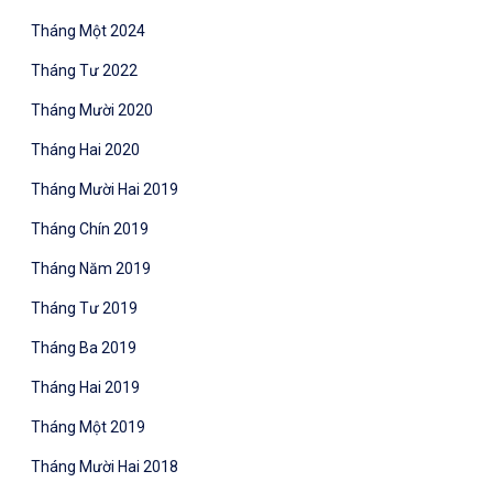
Tháng Một 2024
Tháng Tư 2022
Tháng Mười 2020
Tháng Hai 2020
Tháng Mười Hai 2019
Tháng Chín 2019
Tháng Năm 2019
Tháng Tư 2019
Tháng Ba 2019
Tháng Hai 2019
Tháng Một 2019
Tháng Mười Hai 2018