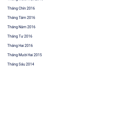
Tháng Chín 2016
Tháng Tám 2016
Tháng Năm 2016
Tháng Tư 2016
Tháng Hai 2016
Tháng Mười Hai 2015
Tháng Sáu 2014